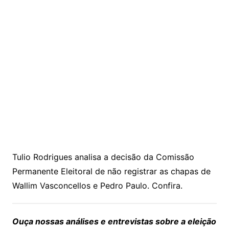
Tulio Rodrigues analisa a decisão da Comissão
Permanente Eleitoral de não registrar as chapas de
Wallim Vasconcellos e Pedro Paulo. Confira.
Ouça nossas análises e entrevistas sobre a eleição