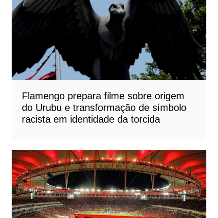
Flamengo prepara filme sobre origem
do Urubu e transformação de símbolo
racista em identidade da torcida