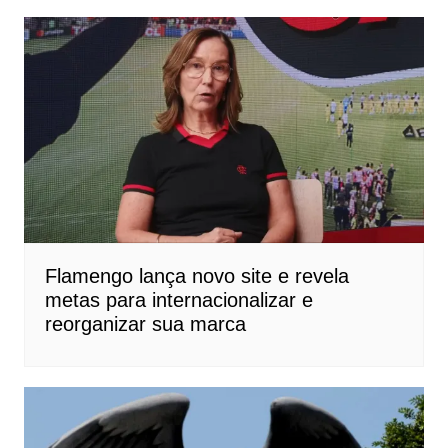
Flamengo lança novo site e revela
metas para internacionalizar e
reorganizar sua marca