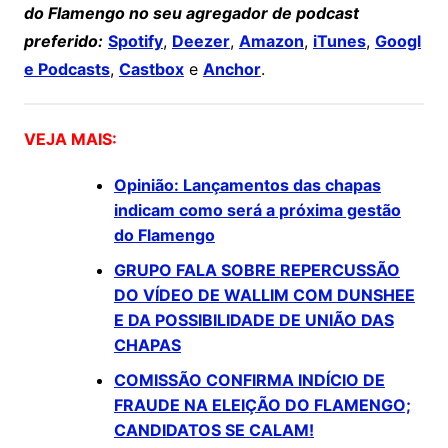
do Flamengo no seu agregador de podcast
preferido:
Spotify
,
Deezer
,
Amazon
,
iTunes
,
Googl
e Podcasts
,
Castbox
e
Anchor
.
VEJA MAIS:
Opinião: Lançamentos das chapas
indicam como será a próxima gestão
do Flamengo
GRUPO FALA SOBRE REPERCUSSÃO
DO VÍDEO DE WALLIM COM DUNSHEE
E DA POSSIBILIDADE DE UNIÃO DAS
CHAPAS
COMISSÃO CONFIRMA INDÍCIO DE
FRAUDE NA ELEIÇÃO DO FLAMENGO;
CANDIDATOS SE CALAM!