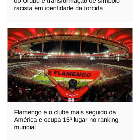
do Urubu e transformação de símbolo
racista em identidade da torcida
Flamengo é o clube mais seguido da
América e ocupa 15º lugar no ranking
mundial