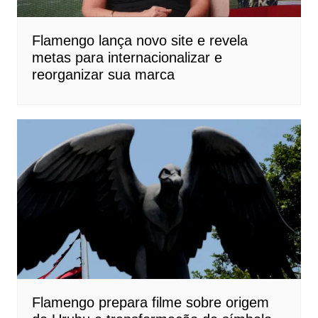
Flamengo lança novo site e revela
metas para internacionalizar e
reorganizar sua marca
Flamengo prepara filme sobre origem