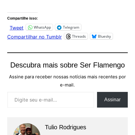
Comentários
Compartilhe isso:
WhatsApp
Telegram
Tweet
Threads
Bluesky
Compartilhar no Tumblr
Descubra mais sobre Ser Flamengo
Assine para receber nossas notícias mais recentes por
e-mail.
Digite seu e-mail…
Assinar
Tulio Rodrigues