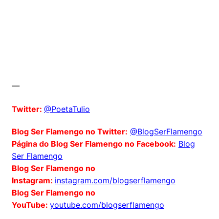
—
Twitter:
@PoetaTulio
Blog Ser Flamengo no Twitter:
@BlogSerFlamengo
Página do Blog Ser Flamengo no Facebook:
Blog
Ser Flamengo
Blog Ser Flamengo no
Instagram:
instagram.com/blogserflamengo
Blog Ser Flamengo no
YouTube:
youtube.com/blogserflamengo