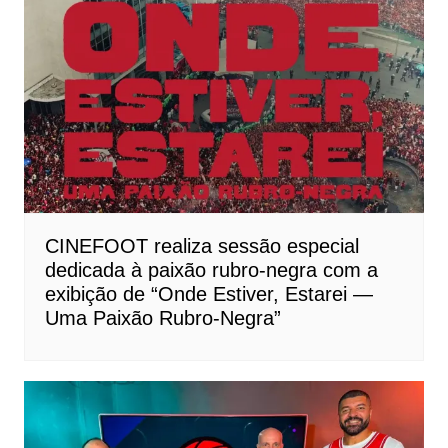
CINEFOOT realiza sessão especial
dedicada à paixão rubro-negra com a
exibição de “Onde Estiver, Estarei —
Uma Paixão Rubro-Negra”