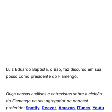
Luiz Eduardo Baptista, o Bap, faz discurso em sua
posso como presidente do Flamengo.
Ouça nossas análises e entrevistas sobre a eleição
do Flamengo no seu agregador de podcast
preferido:
Spotify
,
Deezer
,
Amazon
,
iTunes
,
Youtu