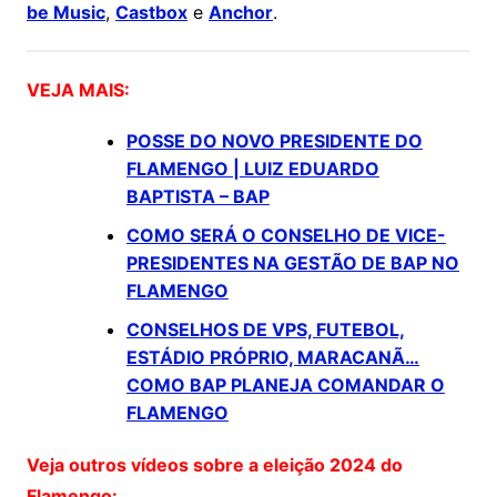
be Music
,
Castbox
e
Anchor
.
VEJA MAIS:
POSSE DO NOVO PRESIDENTE DO
FLAMENGO | LUIZ EDUARDO
BAPTISTA – BAP
COMO SERÁ O CONSELHO DE VICE-
PRESIDENTES NA GESTÃO DE BAP NO
FLAMENGO
CONSELHOS DE VPS, FUTEBOL,
ESTÁDIO PRÓPRIO, MARACANÃ…
COMO BAP PLANEJA COMANDAR O
FLAMENGO
Veja outros vídeos sobre a eleição 2024 do
Flamengo: