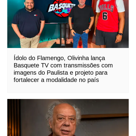
Ídolo do Flamengo, Olivinha lança
Basquete TV com transmissões com
imagens do Paulista e projeto para
fortalecer a modalidade no país