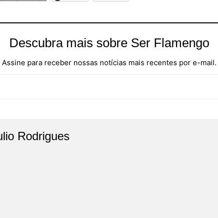
Descubra mais sobre Ser Flamengo
Assine para receber nossas notícias mais recentes por e-mail.
ulio Rodrigues