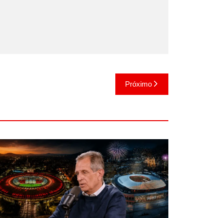
Próximo