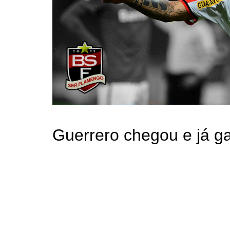
Guerrero chegou e já 