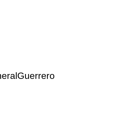
eralGuerrero