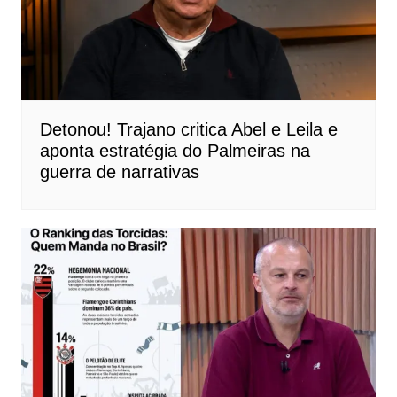
Detonou! Trajano critica Abel e Leila e
aponta estratégia do Palmeiras na
guerra de narrativas