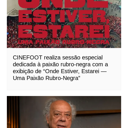
CINEFOOT realiza sessão especial
dedicada à paixão rubro-negra com a
exibição de “Onde Estiver, Estarei —
Uma Paixão Rubro-Negra”