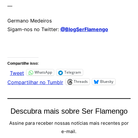
—
Germano Medeiros
Sigam-nos no Twitter:
@BlogSerFlamengo
Comentários
Compartilhe isso:
WhatsApp
Telegram
Tweet
Threads
Bluesky
Compartilhar no Tumblr
Descubra mais sobre Ser Flamengo
Assine para receber nossas notícias mais recentes por
e-mail.