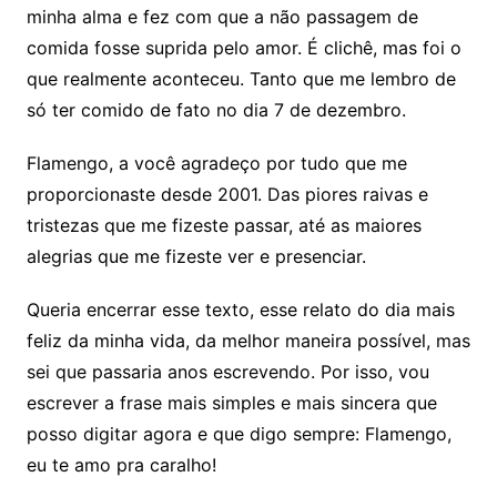
minha alma e fez com que a não passagem de
comida fosse suprida pelo amor. É clichê, mas foi o
que realmente aconteceu. Tanto que me lembro de
só ter comido de fato no dia 7 de dezembro.
Flamengo, a você agradeço por tudo que me
proporcionaste desde 2001. Das piores raivas e
tristezas que me fizeste passar, até as maiores
alegrias que me fizeste ver e presenciar.
Queria encerrar esse texto, esse relato do dia mais
feliz da minha vida, da melhor maneira possível, mas
sei que passaria anos escrevendo. Por isso, vou
escrever a frase mais simples e mais sincera que
posso digitar agora e que digo sempre: Flamengo,
eu te amo pra caralho!