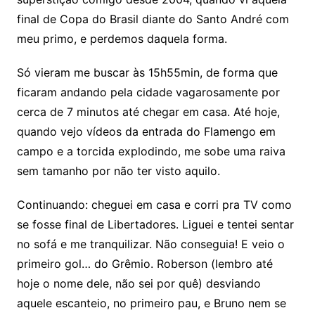
final de Copa do Brasil diante do Santo André com
meu primo, e perdemos daquela forma.
Só vieram me buscar às 15h55min, de forma que
ficaram andando pela cidade vagarosamente por
cerca de 7 minutos até chegar em casa. Até hoje,
quando vejo vídeos da entrada do Flamengo em
campo e a torcida explodindo, me sobe uma raiva
sem tamanho por não ter visto aquilo.
Continuando: cheguei em casa e corri pra TV como
se fosse final de Libertadores. Liguei e tentei sentar
no sofá e me tranquilizar. Não conseguia! E veio o
primeiro gol… do Grêmio. Roberson (lembro até
hoje o nome dele, não sei por quê) desviando
aquele escanteio, no primeiro pau, e Bruno nem se