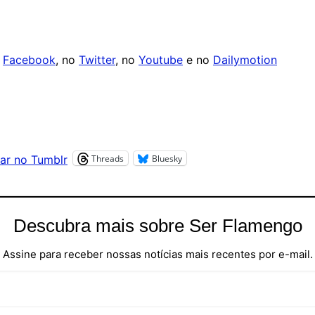
o
Facebook
, no
Twitter
, no
Youtube
e no
Dailymotion
Threads
Bluesky
ar no Tumblr
Descubra mais sobre Ser Flamengo
Assine para receber nossas notícias mais recentes por e-mail.