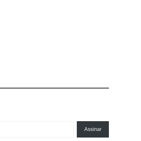
Assinar