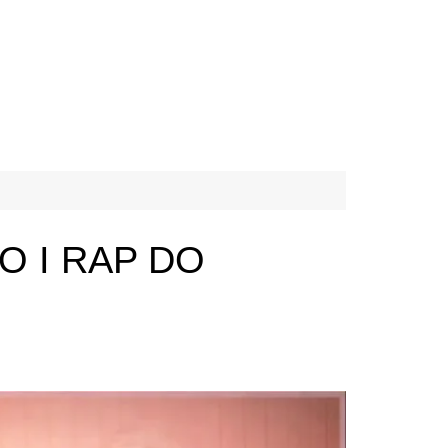
O I RAP DO