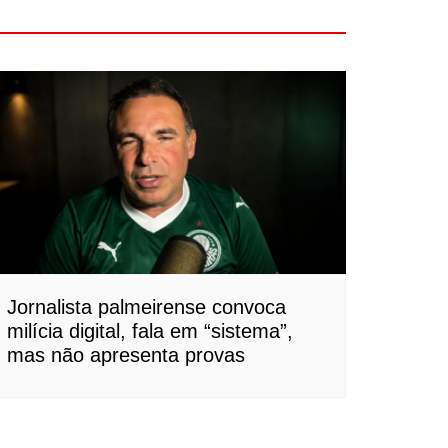
Jornalista palmeirense convoca
milícia digital, fala em “sistema”,
mas não apresenta provas