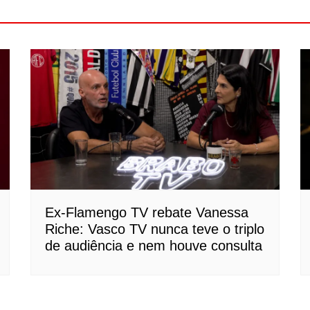
Ex-Flamengo TV rebate Vanessa
Riche: Vasco TV nunca teve o triplo
de audiência e nem houve consulta