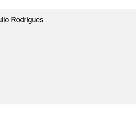
ulio Rodrigues