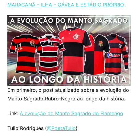
MARACANÃ – ILHA – GÁVEA E ESTÁDIO PRÓPRIO
Em primeiro, o post atualizado sobre a evolução do
Manto Sagrado Rubro-Negro ao longo da história.
Link:
A evolução do Manto Sagrado do Flamengo
Tulio Rodrigues (
@PoetaTulio
)