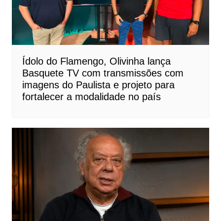
Ídolo do Flamengo, Olivinha lança
Basquete TV com transmissões com
imagens do Paulista e projeto para
fortalecer a modalidade no país