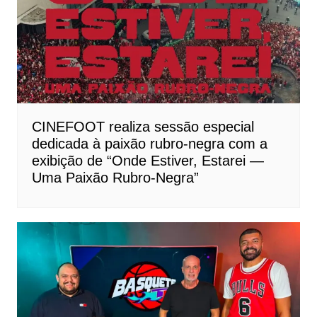
CINEFOOT realiza sessão especial
dedicada à paixão rubro-negra com a
exibição de “Onde Estiver, Estarei —
Uma Paixão Rubro-Negra”