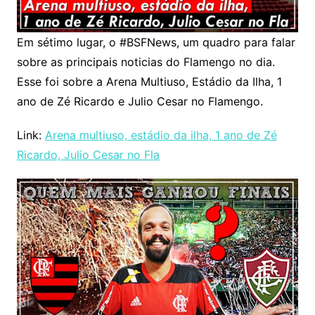
Em sétimo lugar, o #BSFNews, um quadro para falar
sobre as principais noticias do Flamengo no dia.
Esse foi sobre a Arena Multiuso, Estádio da Ilha, 1
ano de Zé Ricardo e Julio Cesar no Flamengo.
Link:
Arena multiuso, estádio da ilha, 1 ano de Zé
Ricardo, Julio Cesar no Fla