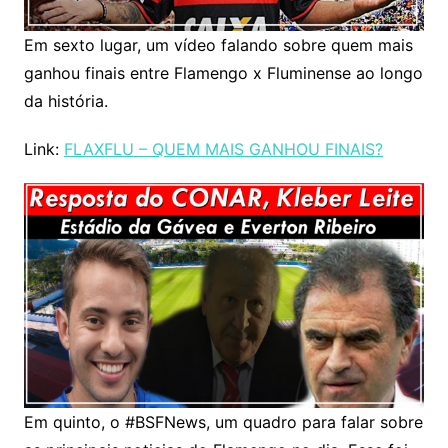
Em sexto lugar, um vídeo falando sobre quem mais
ganhou finais entre Flamengo x Fluminense ao longo
da história.
Link:
FLAXFLU – QUEM MAIS GANHOU FINAIS?
Em quinto, o #BSFNews, um quadro para falar sobre