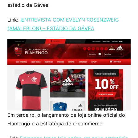
estádio da Gávea.
Link:
ENTREVISTA COM EVELYN ROSENZWEIG
(AMALEBLON) – ESTÁDIO DA GÁVEA
Em terceiro, o lançamento da loja online oficial do
Flamengo e a estratégia de e-commerce.