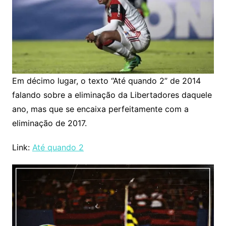
Em décimo lugar, o texto “Até quando 2” de 2014
falando sobre a eliminação da Libertadores daquele
ano, mas que se encaixa perfeitamente com a
eliminação de 2017.
Link:
Até quando 2