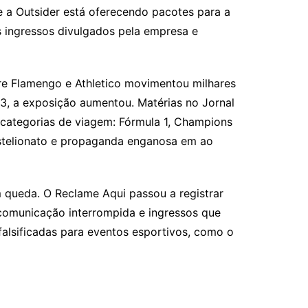
a Outsider está oferecendo pacotes para a
 ingressos divulgados pela empresa e
re Flamengo e Athletico movimentou milhares
3, a exposição aumentou. Matérias no Jornal
 categorias de viagem: Fórmula 1, Champions
estelionato e propaganda enganosa em ao
 queda. O Reclame Aqui passou a registrar
 comunicação interrompida e ingressos que
alsificadas para eventos esportivos, como o