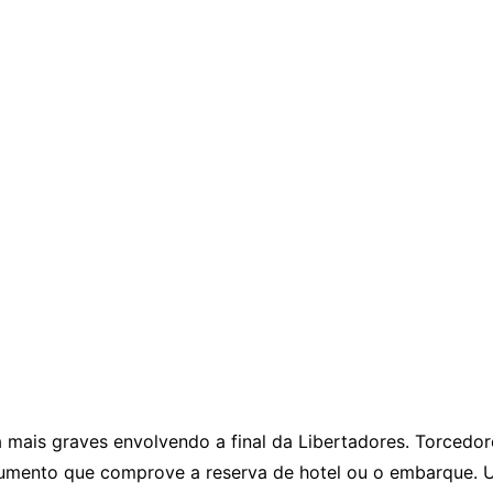
a mais graves envolvendo a final da Libertadores. Torced
mento que comprove a reserva de hotel ou o embarque. U