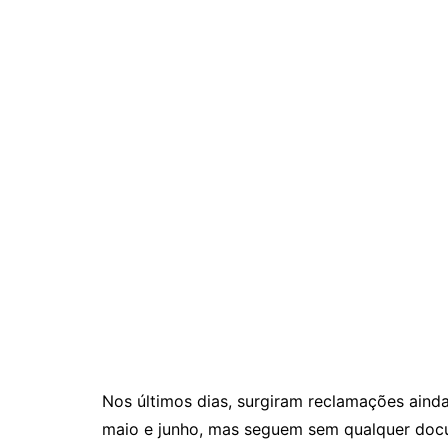
Nos últimos dias, surgiram reclamações aind
maio e junho, mas seguem sem qualquer docu