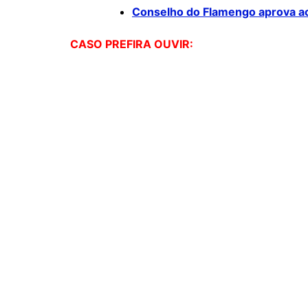
Conselho do Flamengo aprova a
CASO PREFIRA OUVIR: