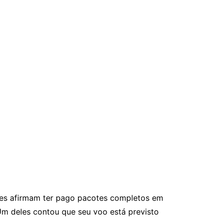
ores afirmam ter pago pacotes completos em
m deles contou que seu voo está previsto