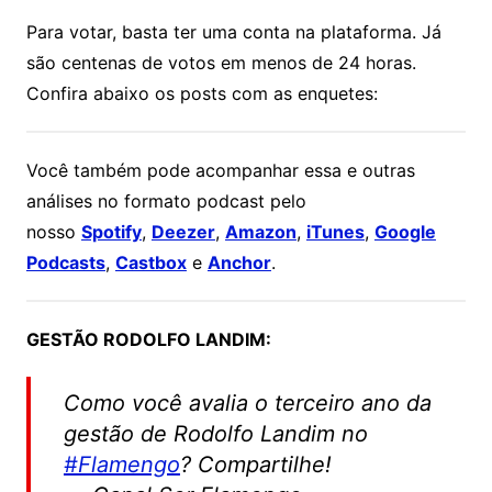
Para votar, basta ter uma conta na plataforma. Já
são centenas de votos em menos de 24 horas.
Confira abaixo os posts com as enquetes:
Você também pode acompanhar essa e outras
análises no formato podcast pelo
nosso
Spotify
,
Deezer
,
Amazon
,
iTunes
,
Google
Podcasts
,
Castbox
e
Anchor
.
GESTÃO RODOLFO LANDIM:
Como você avalia o terceiro ano da
gestão de Rodolfo Landim no
#Flamengo
? Compartilhe!