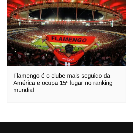
Flamengo é o clube mais seguido da
América e ocupa 15º lugar no ranking
mundial