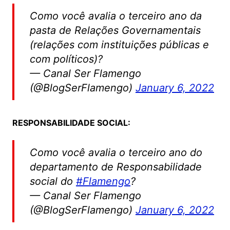
Como você avalia o terceiro ano da
pasta de Relações Governamentais
(relações com instituições públicas e
com políticos)?
— Canal Ser Flamengo
(@BlogSerFlamengo)
January 6, 2022
RESPONSABILIDADE SOCIAL:
Como você avalia o terceiro ano do
departamento de Responsabilidade
social do
#Flamengo
?
— Canal Ser Flamengo
(@BlogSerFlamengo)
January 6, 2022