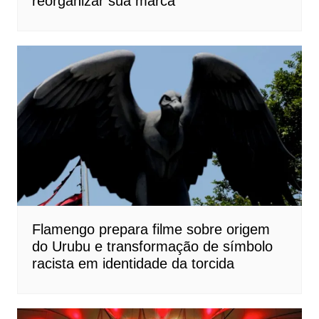
reorganizar sua marca
Flamengo prepara filme sobre origem
do Urubu e transformação de símbolo
racista em identidade da torcida