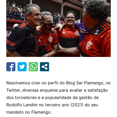
Resolvemos criar no perfil do Blog Ser Flamengo, no
Twitter, diversas enquetes para avaliar a satisfação
dos torcedores e a popularidade da gestão de
Rodolfo Landim no terceiro ano (2021) do seu
mandato no Flamengo.