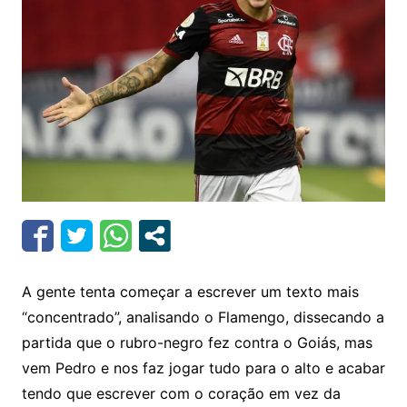
A gente tenta começar a escrever um texto mais
“concentrado”, analisando o Flamengo, dissecando a
partida que o rubro-negro fez contra o Goiás, mas
vem Pedro e nos faz jogar tudo para o alto e acabar
tendo que escrever com o coração em vez da