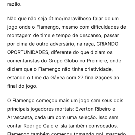
razão.
Não que não seja ótimo/maravilhoso falar de um
jogo onde o Flamengo, mesmo com dificuldades de
montagem de time e tempo de descanso, passar
por cima de outro adversário, na raça, CRIANDO
OPORTUNIDADES, diferente do que diziam os
comentaristas do Grupo Globo no Premiere, onde
diziam que o Flamengo não tinha criatividade,
estando o time da Gávea com 27 finalizações ao
final do jogo.
O Flamengo começou mais um jogo sem seus dois
principais jogadores mortais: Everton Ribeiro e
Arrascaeta, cada um com uma seleção. Isso sem
contar Rodrigo Caio e Isla também convocados.
Flamengo também começou tomando gol, marcado