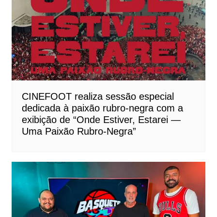
CINEFOOT realiza sessão especial
dedicada à paixão rubro-negra com a
exibição de “Onde Estiver, Estarei —
Uma Paixão Rubro-Negra”