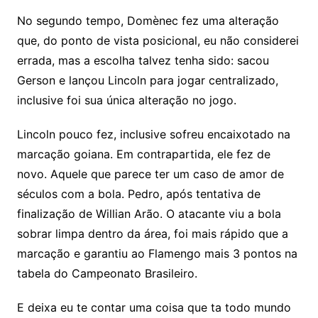
No segundo tempo, Domènec fez uma alteração
que, do ponto de vista posicional, eu não considerei
errada, mas a escolha talvez tenha sido: sacou
Gerson e lançou Lincoln para jogar centralizado,
inclusive foi sua única alteração no jogo.
Lincoln pouco fez, inclusive sofreu encaixotado na
marcação goiana. Em contrapartida, ele fez de
novo. Aquele que parece ter um caso de amor de
séculos com a bola. Pedro, após tentativa de
finalização de Willian Arão. O atacante viu a bola
sobrar limpa dentro da área, foi mais rápido que a
marcação e garantiu ao Flamengo mais 3 pontos na
tabela do Campeonato Brasileiro.
E deixa eu te contar uma coisa que ta todo mundo