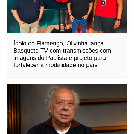
Ídolo do Flamengo, Olivinha lança
Basquete TV com transmissões com
imagens do Paulista e projeto para
fortalecer a modalidade no país