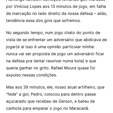
por Vinícius Lopes aos 13 minutos de jogo, em falha
de marcação no lado direito da nossa defesa – aliás,
tendência essa dos gols que sofremos.
No segundo tempo, num jogo chato do ponto de
vista de se enfrentar um adversário que abdicava de
jogar(e aí isso é uma opinião particular minha:
nunca vai ser proposta de jogo um adversário ficar
na defesa pra tentar resolver numa bola) e que
queria ganhar no grito. Rafael Moura quase foi
expulso nessas condições.
Mas aos 39 minutos, ele, nosso atual artilheiro, que
“fede” a gol, Pedro, colocou para dentro passe
açucarado que recebeu de Gerson, e bateu de
canhota para empatar o jogo no Maracanã.