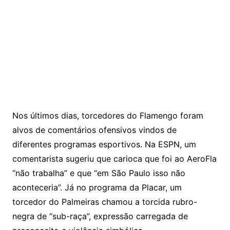
Nos últimos dias, torcedores do Flamengo foram
alvos de comentários ofensivos vindos de
diferentes programas esportivos. Na ESPN, um
comentarista sugeriu que carioca que foi ao AeroFla
“não trabalha” e que “em São Paulo isso não
aconteceria”. Já no programa da Placar, um
torcedor do Palmeiras chamou a torcida rubro-
negra de “sub-raça”, expressão carregada de