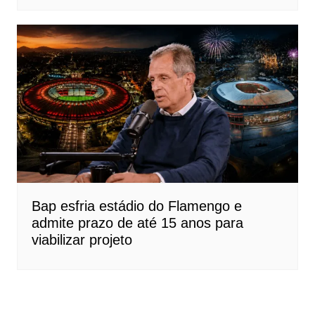
Bap esfria estádio do Flamengo e
admite prazo de até 15 anos para
viabilizar projeto