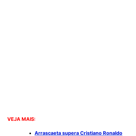
VEJA MAIS:
Arrascaeta supera Cristiano Ronaldo