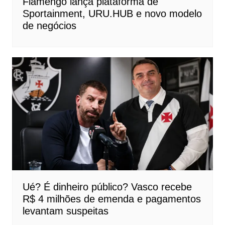
Flamengo lança plataforma de
Sportainment, URU.HUB e novo modelo
de negócios
Ué? É dinheiro público? Vasco recebe
R$ 4 milhões de emenda e pagamentos
levantam suspeitas