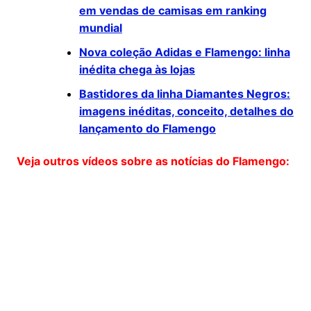
em vendas de camisas em ranking
mundial
Nova coleção Adidas e Flamengo: linha
inédita chega às lojas
Bastidores da linha Diamantes Negros:
imagens inéditas, conceito, detalhes do
lançamento do Flamengo
Veja outros vídeos sobre as notícias do Flamengo: