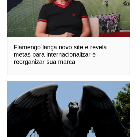
Flamengo lança novo site e revela
metas para internacionalizar e
reorganizar sua marca