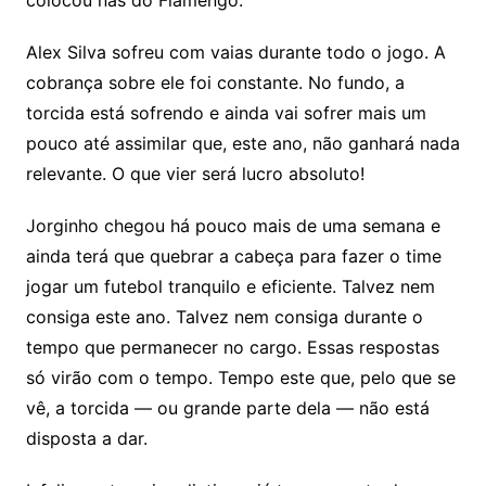
Alex Silva sofreu com vaias durante todo o jogo. A
cobrança sobre ele foi constante. No fundo, a
torcida está sofrendo e ainda vai sofrer mais um
pouco até assimilar que, este ano, não ganhará nada
relevante. O que vier será lucro absoluto!
Jorginho chegou há pouco mais de uma semana e
ainda terá que quebrar a cabeça para fazer o time
jogar um futebol tranquilo e eficiente. Talvez nem
consiga este ano. Talvez nem consiga durante o
tempo que permanecer no cargo. Essas respostas
só virão com o tempo. Tempo este que, pelo que se
vê, a torcida — ou grande parte dela — não está
disposta a dar.