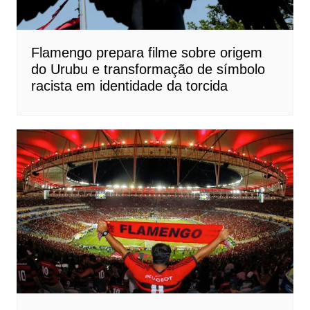
Flamengo prepara filme sobre origem
do Urubu e transformação de símbolo
racista em identidade da torcida