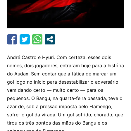
André Castro e Hyuri. Com certeza, esses dois
nomes, dois jogadores, entraram hoje para a história
do Audax. Sem contar que a tática de marcar um
gol logo no início para desestabilizar o adversário
vem dando certo — muito certo — para os
pequenos. O Bangu, na quarta-feira passada, teve o
azar de, sob a pressão imposta pelo Flamengo,
sofrer o gol da virada. Um gol sofrido, chorado, que
tirou os três pontos das mãos do Bangu e os
colocou nas do Flamengo.