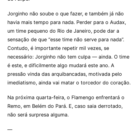
Jorginho não soube o que fazer, e também já não
havia mais tempo para nada. Perder para o Audax,
um time pequeno do Rio de Janeiro, pode dar a
sensação de que “esse time não serve para nada”.
Contudo, é importante repetir mil vezes, se
necessário: Jorginho não tem culpa — ainda. O time
é este, e dificilmente algo mudará este ano. A
pressão vinda das arquibancadas, motivada pelo
imediatismo, ainda vai matar o torcedor do coração.
Na próxima quarta-feira, o Flamengo enfrentará o
Remo, em Belém do Pará. E, caso saia derrotado,
não será surpresa alguma.
—