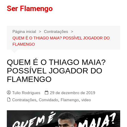
Ir
Ser Flamengo
para
o
conteúdo
Página inicial
Contratações
QUEM É O THIAGO MAIA? POSSÍVEL JOGADOR DO
FLAMENGO
QUEM É O THIAGO MAIA?
POSSÍVEL JOGADOR DO
FLAMENGO
Tulio Rodrigues
29 de dezembro de 2019
Contratações
,
Convidado
,
Flamengo
,
video