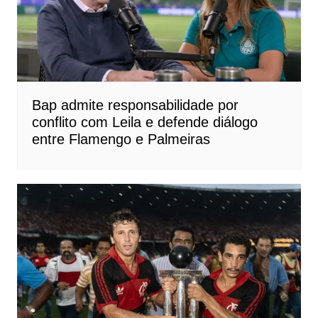
Bap admite responsabilidade por
conflito com Leila e defende diálogo
entre Flamengo e Palmeiras