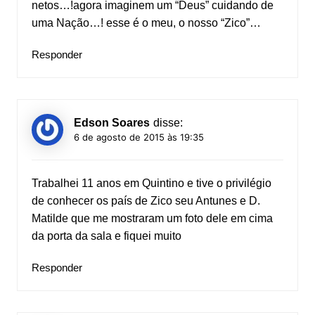
netos…!agora imaginem um “Deus” cuidando de
uma Nação…! esse é o meu, o nosso “Zico”…
Responder
Edson Soares
disse:
6 de agosto de 2015 às 19:35
Trabalhei 11 anos em Quintino e tive o privilégio
de conhecer os país de Zico seu Antunes e D.
Matilde que me mostraram um foto dele em cima
da porta da sala e fiquei muito
Responder