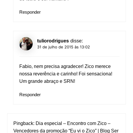
Responder
tuliorodrigues
disse:
31 de julho de 2015 às 13:02
Fabio, nem precisa agradecer! Zico merece
nossa reverência e carinho! Foi sensaciona!
Um grande abraço e SRN!
Responder
Pingback:
Dia especial – Encontro com Zico –
Vencedores da promoção “Eu vi o Zico” | Blog Ser