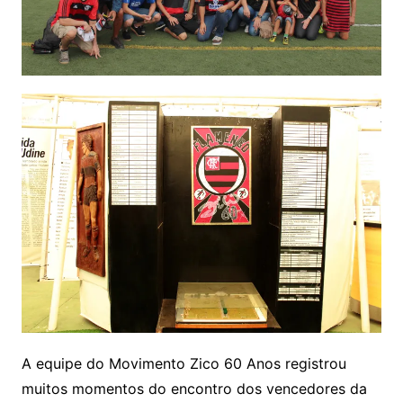
A equipe do Movimento Zico 60 Anos registrou
muitos momentos do encontro dos vencedores da