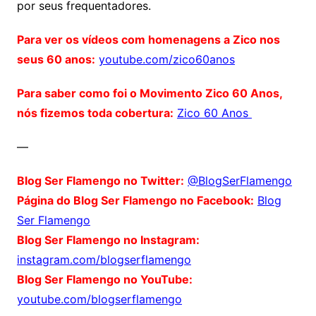
por seus frequentadores.
Para ver os vídeos com homenagens a Zico nos
seus 60 anos:
youtube.com/zico60anos
Para saber como foi o Movimento Zico 60 Anos,
nós fizemos toda cobertura:
Zico 60 Anos
—
Blog Ser Flamengo no Twitter:
@BlogSerFlamengo
Página do Blog Ser Flamengo no Facebook:
Blog
Ser Flamengo
Blog Ser Flamengo no Instagram:
instagram.com/blogserflamengo
Blog Ser Flamengo no YouTube:
youtube.com/blogserflamengo