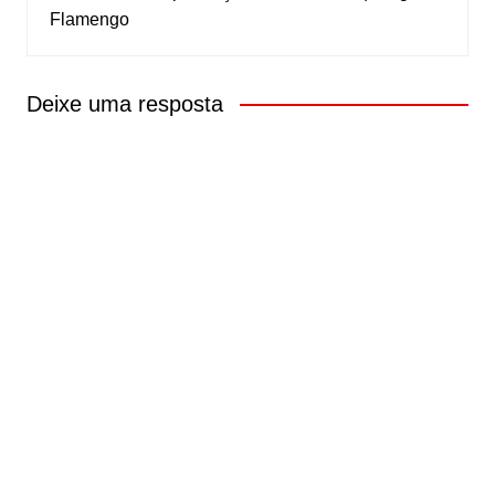
Flamengo
Deixe uma resposta