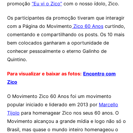
promoção
“Eu vi o Zico”
com o nosso ídolo, Zico.
Os participantes da promoção tiveram que interagir
com a Página do Movimento
Zico 60 Anos
curtindo,
comentando e compartilhando os posts. Os 10 mais
bem colocados ganharam a oportunidade de
conhecer pessoalmente o eterno Galinho de
Quintino.
Para visualizar e baixar as fotos:
Encontro com
Zico
O Movimento Zico 60 Anos foi um movimento
popular iniciado e liderado em 2013 por
Marcello
Tijolo
para homenagear Zico nos seus 60 anos. O
Movimento alcançou a grande mídia e logo não só o
Brasil, mas quase o mundo inteiro homenageou o