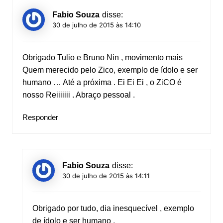
Fabio Souza
disse:
30 de julho de 2015 às 14:10
Obrigado Tulio e Bruno Nin , movimento mais
Quem merecido pelo Zico, exemplo de ídolo e ser
humano … Até a próxima . Ei Ei Ei , o ZiCO é
nosso Reiiiiiii . Abraço pessoal .
Responder
Fabio Souza
disse:
30 de julho de 2015 às 14:11
Obrigado por tudo, dia inesquecível , exemplo
de ídolo e ser humano .