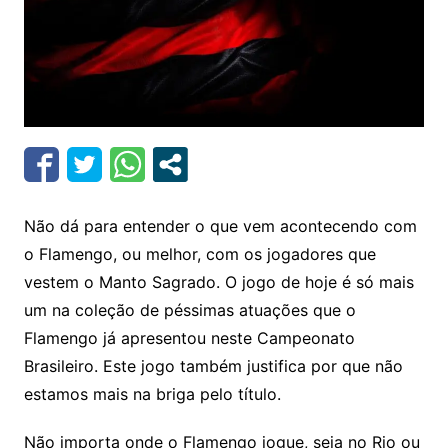
Não dá para entender o que vem acontecendo com
o Flamengo, ou melhor, com os jogadores que
vestem o Manto Sagrado. O jogo de hoje é só mais
um na coleção de péssimas atuações que o
Flamengo já apresentou neste Campeonato
Brasileiro. Este jogo também justifica por que não
estamos mais na briga pelo título.
Não importa onde o Flamengo jogue, seja no Rio ou