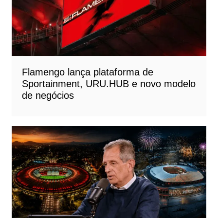
Flamengo lança plataforma de
Sportainment, URU.HUB e novo modelo
de negócios