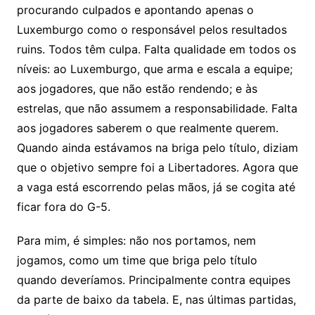
procurando culpados e apontando apenas o
Luxemburgo como o responsável pelos resultados
ruins. Todos têm culpa. Falta qualidade em todos os
níveis: ao Luxemburgo, que arma e escala a equipe;
aos jogadores, que não estão rendendo; e às
estrelas, que não assumem a responsabilidade. Falta
aos jogadores saberem o que realmente querem.
Quando ainda estávamos na briga pelo título, diziam
que o objetivo sempre foi a Libertadores. Agora que
a vaga está escorrendo pelas mãos, já se cogita até
ficar fora do G-5.
Para mim, é simples: não nos portamos, nem
jogamos, como um time que briga pelo título
quando deveríamos. Principalmente contra equipes
da parte de baixo da tabela. E, nas últimas partidas,