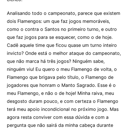
Analisando todo o campeonato, parece que existem
dois Flamengos: um que faz jogos memoráveis,
como o contra o Santos no primeiro turno, e outro
que faz jogos para se esquecer, como o de hoje.
Cadê aquele time que ficou quase um turno inteiro
invicto? Onde está o melhor ataque do campeonato,
que não marca há três jogos? Ninguém sabe,
ninguém viu! Eu quero o meu Flamengo de volta, o
Flamengo que brigava pelo título, o Flamengo de
jogadores que honram o Manto Sagrado. Esse é o
meu Flamengo, e não o de hoje! Minha raiva, meu
desgosto duram pouco, e com certeza o Flamengo
terá meu apoio incondicional no próximo jogo. Mas
agora resta conviver com essa dúvida e com a
pergunta que não sairá da minha cabeça durante