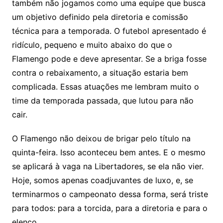
também não jogamos como uma equipe que busca
um objetivo definido pela diretoria e comissão
técnica para a temporada. O futebol apresentado é
ridículo, pequeno e muito abaixo do que o
Flamengo pode e deve apresentar. Se a briga fosse
contra o rebaixamento, a situação estaria bem
complicada. Essas atuações me lembram muito o
time da temporada passada, que lutou para não
cair.
O Flamengo não deixou de brigar pelo título na
quinta-feira. Isso aconteceu bem antes. E o mesmo
se aplicará à vaga na Libertadores, se ela não vier.
Hoje, somos apenas coadjuvantes de luxo, e, se
terminarmos o campeonato dessa forma, será triste
para todos: para a torcida, para a diretoria e para o
elenco.