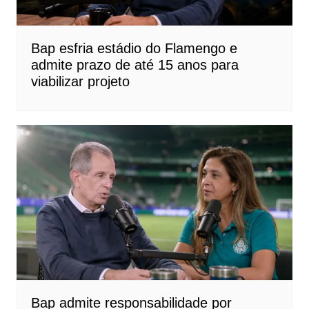
Bap esfria estádio do Flamengo e
admite prazo de até 15 anos para
viabilizar projeto
Bap admite responsabilidade por