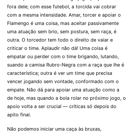
fora dele; com esse futebol, a torcida vai cobrar
com a mesma intensidade. Amar, torcer e apoiar o
Flamengo é uma coisa, mas aceitar passivamente
uma atuação sem brio, sem postura, sem raça, é
outra. O torcedor tem todo o direito de vaiar e
criticar o time. Aplaudir não dá! Uma coisa é
empatar ou perder com o time brigando, lutando,
suando a camisa Rubro-Negra com a raça que lhe é
característica; outra é ver um time que precisa
vencer jogando sem vontade, conformado com o
empate. Não dá para apoiar uma atuação como a
de hoje, mas quando a bola rolar no próximo jogo, o
apoio volta a ser crucial — críticas só depois do
apito final.
Não podemos iniciar uma caça às bruxas,