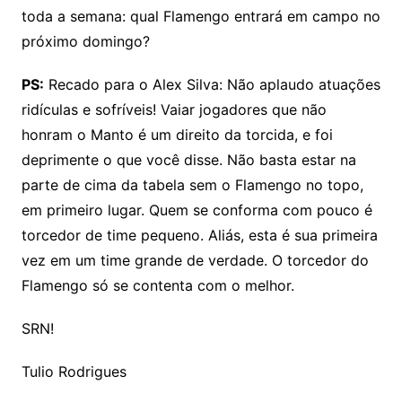
toda a semana: qual Flamengo entrará em campo no
próximo domingo?
PS:
Recado para o Alex Silva: Não aplaudo atuações
ridículas e sofríveis! Vaiar jogadores que não
honram o Manto é um direito da torcida, e foi
deprimente o que você disse. Não basta estar na
parte de cima da tabela sem o Flamengo no topo,
em primeiro lugar. Quem se conforma com pouco é
torcedor de time pequeno. Aliás, esta é sua primeira
vez em um time grande de verdade. O torcedor do
Flamengo só se contenta com o melhor.
SRN!
Tulio Rodrigues