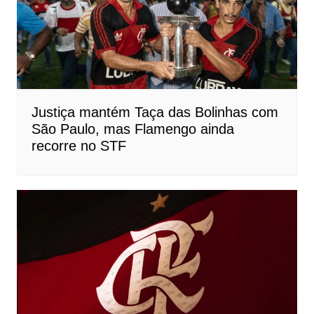
Justiça mantém Taça das Bolinhas com
São Paulo, mas Flamengo ainda
recorre no STF