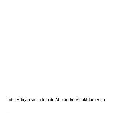
Foto: Edição sob a foto de Alexandre Vidal/Flamengo
—