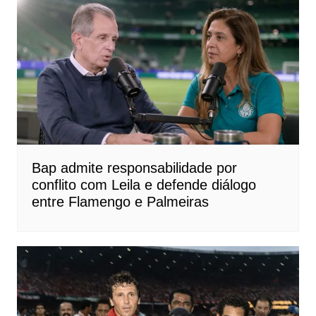
Bap admite responsabilidade por
conflito com Leila e defende diálogo
entre Flamengo e Palmeiras