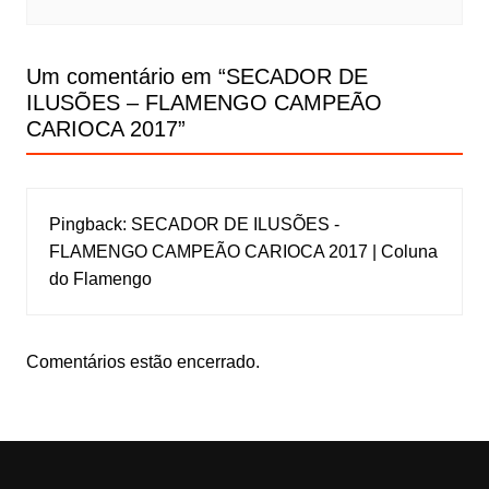
Um comentário em “
SECADOR DE
ILUSÕES – FLAMENGO CAMPEÃO
CARIOCA 2017
”
Pingback:
SECADOR DE ILUSÕES -
FLAMENGO CAMPEÃO CARIOCA 2017 | Coluna
do Flamengo
Comentários estão encerrado.