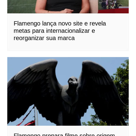
Flamengo lança novo site e revela
metas para internacionalizar e
reorganizar sua marca
Flamengo prepara filme sobre origem