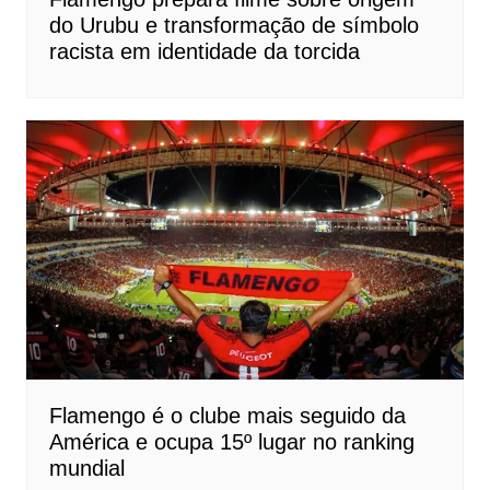
do Urubu e transformação de símbolo
racista em identidade da torcida
Flamengo é o clube mais seguido da
América e ocupa 15º lugar no ranking
mundial