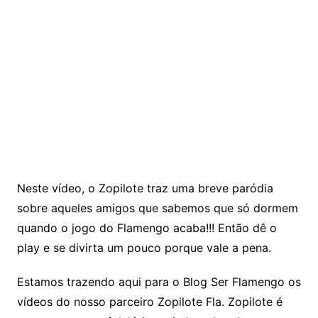
Neste vídeo, o Zopilote traz uma breve paródia
sobre aqueles amigos que sabemos que só dormem
quando o jogo do Flamengo acaba!!! Então dê o
play e se divirta um pouco porque vale a pena.
Estamos trazendo aqui para o Blog Ser Flamengo os
vídeos do nosso parceiro Zopilote Fla. Zopilote é