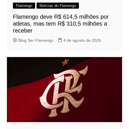
Flamengo
Notícias do Flamengo
Flamengo deve R$ 614,5 milhões por
atletas, mas tem R$ 310,5 milhões a
receber
Blog Ser Flamengo
4 de agosto de 2026