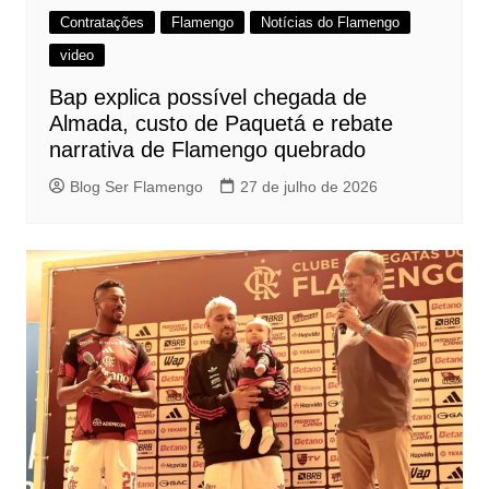
Contratações
Flamengo
Notícias do Flamengo
video
Bap explica possível chegada de
Almada, custo de Paquetá e rebate
narrativa de Flamengo quebrado
Blog Ser Flamengo
27 de julho de 2026