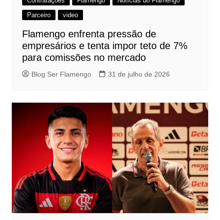
Contratações
Flamengo
Notícias do Flamengo
Parceiro
video
Flamengo enfrenta pressão de
empresários e tenta impor teto de 7%
para comissões no mercado
Blog Ser Flamengo
31 de julho de 2026