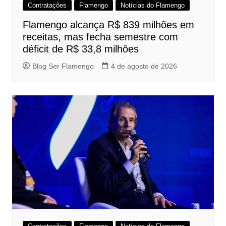
Contratações
Flamengo
Notícias do Flamengo
Flamengo alcança R$ 839 milhões em
receitas, mas fecha semestre com
déficit de R$ 33,8 milhões
Blog Ser Flamengo
4 de agosto de 2026