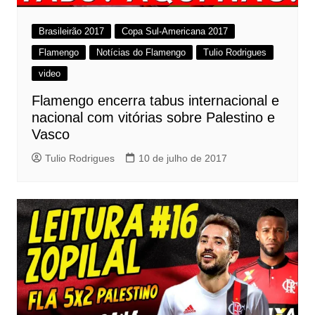
Brasileirão 2017
Copa Sul-Americana 2017
Flamengo
Notícias do Flamengo
Tulio Rodrigues
video
Flamengo encerra tabus internacional e
nacional com vitórias sobre Palestino e
Vasco
Tulio Rodrigues
10 de julho de 2017