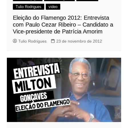
Tulio Rodrigues
video
Eleição do Flamengo 2012: Entrevista
com Paulo Cezar Ribeiro – Candidato a
Vice-presidente de Patrícia Amorim
Tulio Rodrigues
23 de novembro de 2012