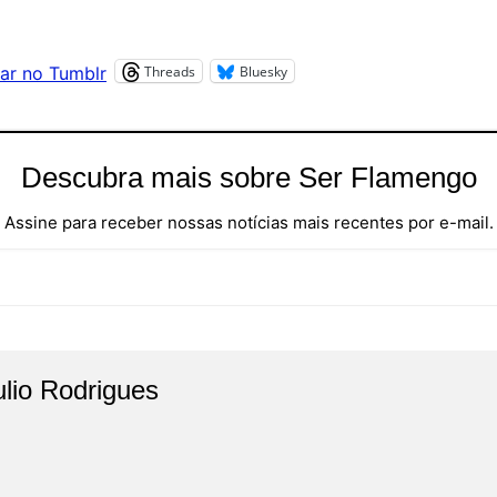
Threads
Bluesky
ar no Tumblr
Descubra mais sobre Ser Flamengo
Assine para receber nossas notícias mais recentes por e-mail.
ulio Rodrigues