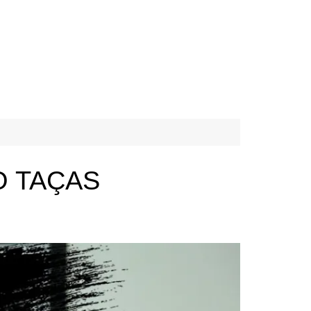
O TAÇAS