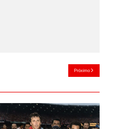
Próximo