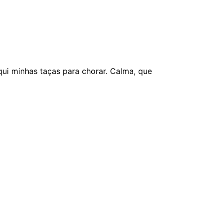
qui minhas taças para chorar. Calma, que