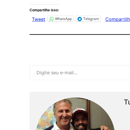
Compartilhe isso:
WhatsApp
Telegram
Tweet
Compartilh
Digite seu e-mail…
T