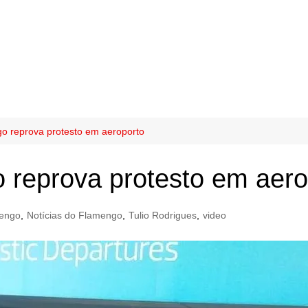
o reprova protesto em aeroporto
 reprova protesto em aero
engo
,
Notícias do Flamengo
,
Tulio Rodrigues
,
video