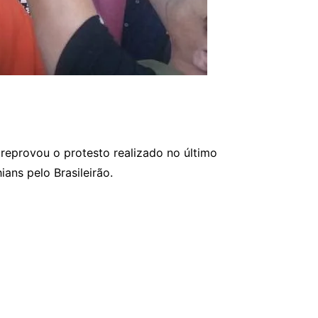
eprovou o protesto realizado no último
ans pelo Brasileirão.