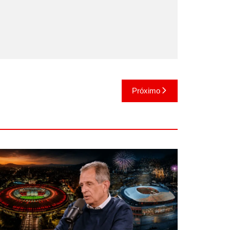
Próximo