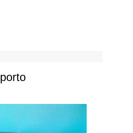
porto