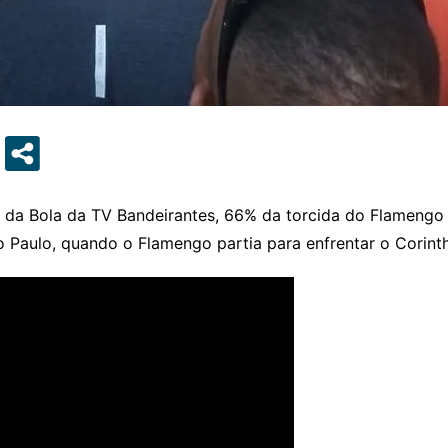
da Bola da TV Bandeirantes, 66% da torcida do Flamengo r
Paulo, quando o Flamengo partia para enfrentar o Corinthi