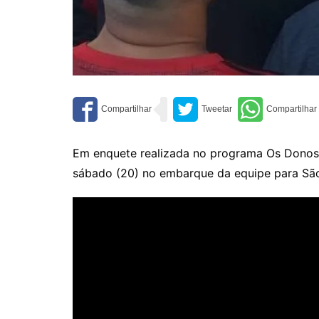
Em enquete realizada no programa Os Donos 
sábado (20) no embarque da equipe para São 