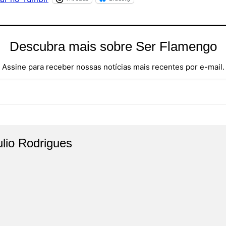
Descubra mais sobre Ser Flamengo
Assine para receber nossas notícias mais recentes por e-mail.
ulio Rodrigues