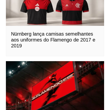
Nürnberg lança camisas semelhantes
aos uniformes do Flamengo de 2017 e
2019