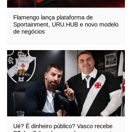
Flamengo lança plataforma de
Sportainment, URU.HUB e novo modelo
de negócios
Ué? É dinheiro público? Vasco recebe