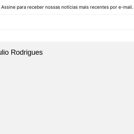
Assine para receber nossas notícias mais recentes por e-mail.
ulio Rodrigues