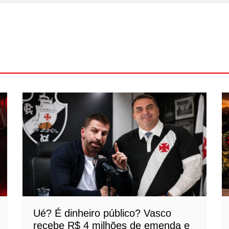
Ué? É dinheiro público? Vasco
recebe R$ 4 milhões de emenda e