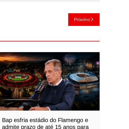
Próximo
Bap esfria estádio do Flamengo e
admite prazo de até 15 anos para