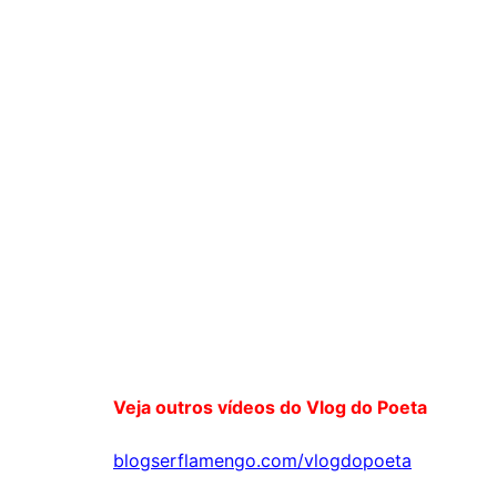
Veja outros vídeos do Vlog do Poeta
blogserflamengo.com/vlogdopoeta