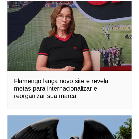
Flamengo lança novo site e revela
metas para internacionalizar e
reorganizar sua marca