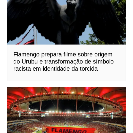
Flamengo prepara filme sobre origem
do Urubu e transformação de símbolo
racista em identidade da torcida