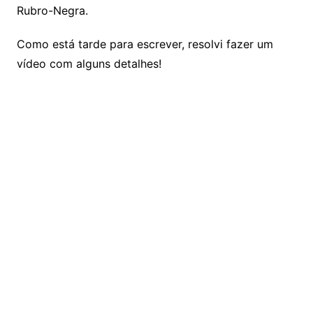
Rubro-Negra.
Como está tarde para escrever, resolvi fazer um
vídeo com alguns detalhes!