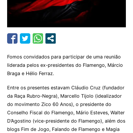
Fomos convidados para participar de uma reunião
liderada pelos ex-presidentes do Flamengo, Márcio
Braga e Hélio Ferraz.
Entre os presentes estavam Cláudio Cruz (fundador
da Raça Rubro-Negra), Marcello Tijolo (idealizador
do movimento Zico 60 Anos), o presidente do
Conselho Fiscal do Flamengo, Mário Esteves, Walter
D’Agostino (vice-presidente do Flamengo), além dos
blogs Fim de Jogo, Falando de Flamengo e Magia