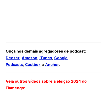
Ouça nos demais agregadores de podcast:
Deezer
,
Amazon
,
iTunes
,
Google
Podcasts
,
Castbox
e
Anchor
.
Veja outros vídeos sobre a eleição 2024 do
Flamengo: