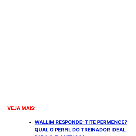
VEJA MAIS:
WALLIM RESPONDE: TITE PERMENCE?
QUAL O PERFIL DO TREINADOR IDEAL