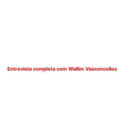
Entrevista completa com Wallim Vasconcellos