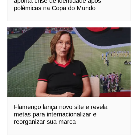
aponta crise de identidade após
polêmicas na Copa do Mundo
Flamengo lança novo site e revela
metas para internacionalizar e
reorganizar sua marca