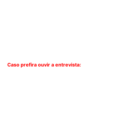
Caso prefira ouvir a entrevista: