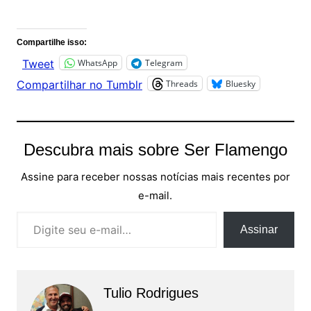
Comentários
Compartilhe isso:
WhatsApp
Telegram
Tweet
Threads
Bluesky
Compartilhar no Tumblr
Descubra mais sobre Ser Flamengo
Assine para receber nossas notícias mais recentes por
e-mail.
Digite seu e-mail…
Assinar
Tulio Rodrigues