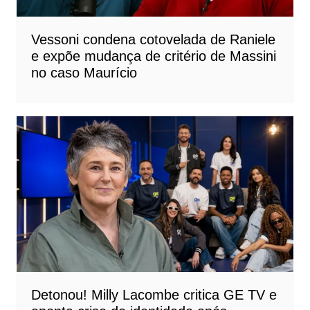
Vessoni condena cotovelada de Raniele
e expõe mudança de critério de Massini
no caso Maurício
Detonou! Milly Lacombe critica GE TV e