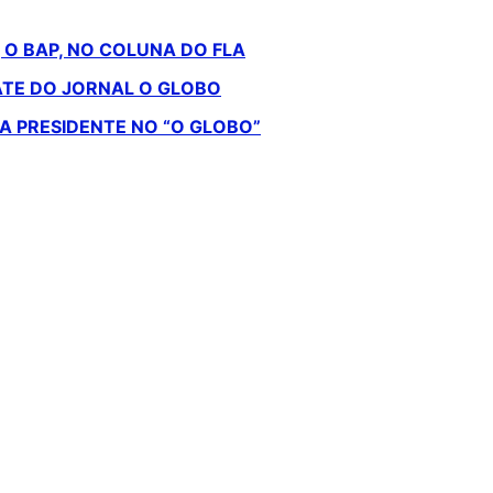
 O BAP, NO COLUNA DO FLA
ATE DO JORNAL O GLOBO
A PRESIDENTE NO “O GLOBO”