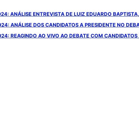
24: ANÁLISE ENTREVISTA DE LUIZ EDUARDO BAPTISTA,
024: ANÁLISE DOS CANDIDATOS A PRESIDENTE NO DEB
024: REAGINDO AO VIVO AO DEBATE COM CANDIDATOS 