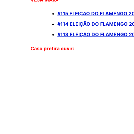
#115 ELEIÇÃO DO FLAMENGO 20
#114 ELEIÇÃO DO FLAMENGO 2
#113 ELEIÇÃO DO FLAMENGO 2
Caso prefira ouvir: