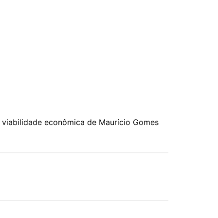
de viabilidade econômica de Maurício Gomes