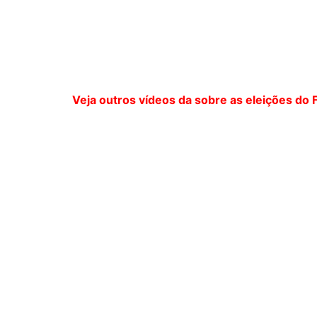
Veja outros vídeos da sobre as eleições do