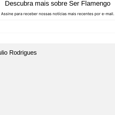
Descubra mais sobre Ser Flamengo
Assine para receber nossas notícias mais recentes por e-mail.
ulio Rodrigues