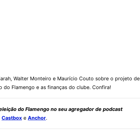
Farah, Walter Monteiro e Maurício Couto sobre o projeto 
o do Flamengo e as finanças do clube. Confira!
 eleição do Flamengo no seu agregador de podcast
,
Castbox
e
Anchor
.