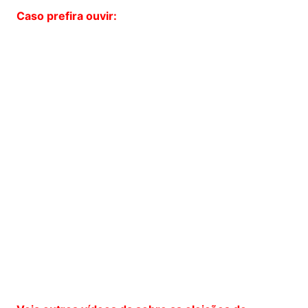
Caso prefira ouvir: