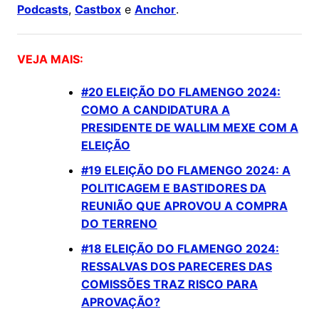
Podcasts
,
Castbox
e
Anchor
.
VEJA MAIS:
#20 ELEIÇÃO DO FLAMENGO 2024:
COMO A CANDIDATURA A
PRESIDENTE DE WALLIM MEXE COM A
ELEIÇÃO
#19 ELEIÇÃO DO FLAMENGO 2024: A
POLITICAGEM E BASTIDORES DA
REUNIÃO QUE APROVOU A COMPRA
DO TERRENO
#18 ELEIÇÃO DO FLAMENGO 2024:
RESSALVAS DOS PARECERES DAS
COMISSÕES TRAZ RISCO PARA
APROVAÇÃO?