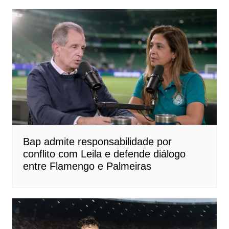
Bap admite responsabilidade por
conflito com Leila e defende diálogo
entre Flamengo e Palmeiras