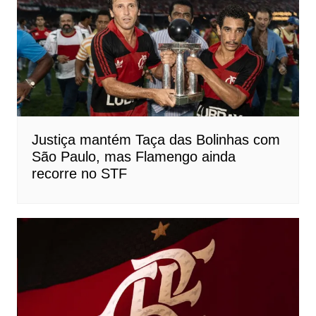
Justiça mantém Taça das Bolinhas com
São Paulo, mas Flamengo ainda
recorre no STF