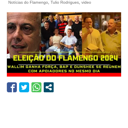
Notícias do Flamengo
,
Tulio Rodrigues
,
video