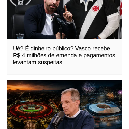
Ué? É dinheiro público? Vasco recebe
R$ 4 milhões de emenda e pagamentos
levantam suspeitas