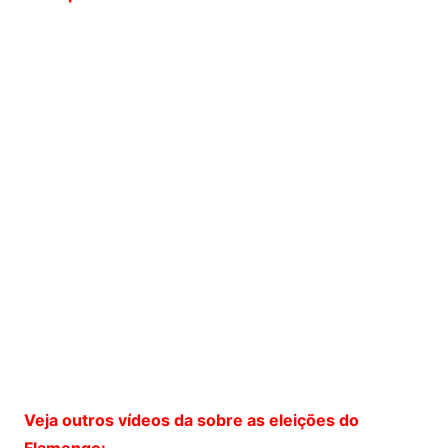
Veja outros vídeos da sobre as eleições do