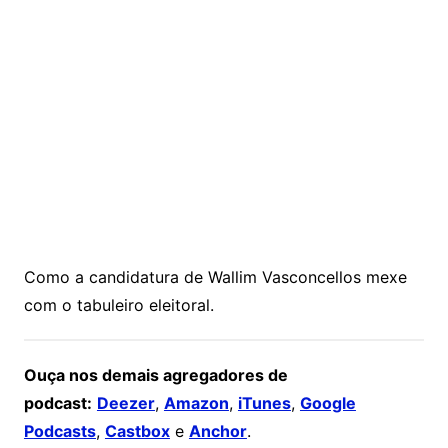
Como a candidatura de Wallim Vasconcellos mexe
com o tabuleiro eleitoral.
Ouça nos demais agregadores de
podcast:
Deezer
,
Amazon
,
iTunes
,
Google
Podcasts
,
Castbox
e
Anchor
.