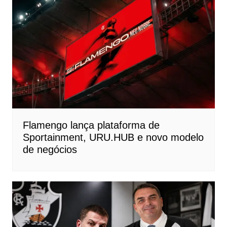
Flamengo lança plataforma de
Sportainment, URU.HUB e novo modelo
de negócios