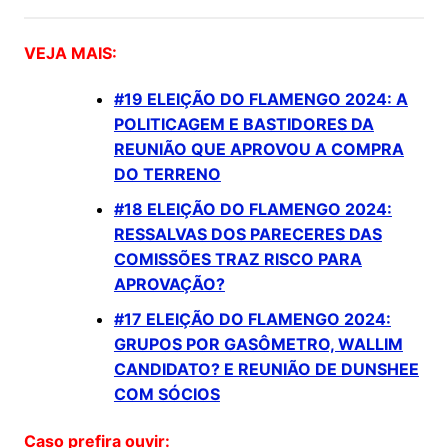
VEJA MAIS:
#19 ELEIÇÃO DO FLAMENGO 2024: A
POLITICAGEM E BASTIDORES DA
REUNIÃO QUE APROVOU A COMPRA
DO TERRENO
#18 ELEIÇÃO DO FLAMENGO 2024:
RESSALVAS DOS PARECERES DAS
COMISSÕES TRAZ RISCO PARA
APROVAÇÃO?
#17 ELEIÇÃO DO FLAMENGO 2024:
GRUPOS POR GASÔMETRO, WALLIM
CANDIDATO? E REUNIÃO DE DUNSHEE
COM SÓCIOS
Caso prefira ouvir: