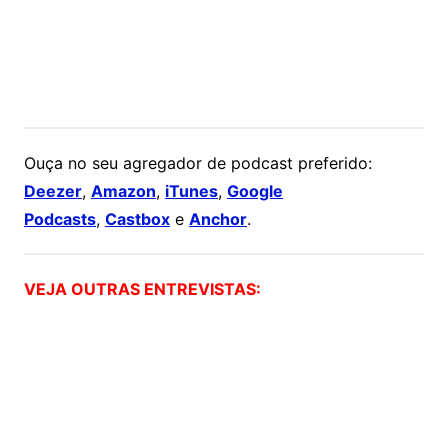
Ouça no seu agregador de podcast preferido:
Deezer
,
Amazon
,
iTunes
,
Google
Podcasts
,
Castbox
e
Anchor
.
VEJA OUTRAS ENTREVISTAS: