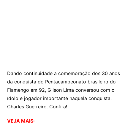
Dando continuidade a comemoração dos 30 anos
da conquista do Pentacampeonato brasileiro do
Flamengo em 92, Gilson Lima conversou com o
ídolo e jogador importante naquela conquista:
Charles Guerreiro. Confira!
VEJA MAIS: