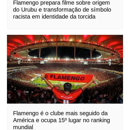
Flamengo prepara filme sobre origem
do Urubu e transformação de símbolo
racista em identidade da torcida
Flamengo é o clube mais seguido da
América e ocupa 15º lugar no ranking
mundial