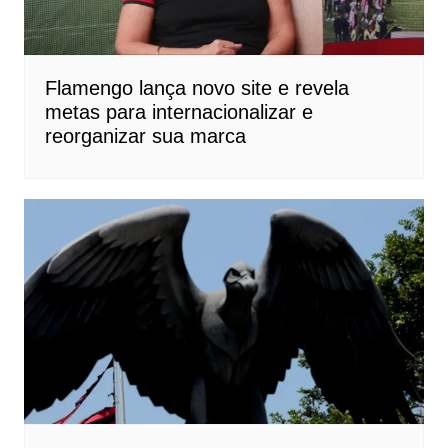
Flamengo lança novo site e revela
metas para internacionalizar e
reorganizar sua marca