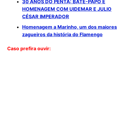
30 ANOS DO PENTA: BATE-PAPO E
HOMENAGEM COM UIDEMAR E JULIO
CÉSAR IMPERADOR
Homenagem a Marinho, um dos maiores
zagueiros da história do Flamengo
Caso prefira ouvir: