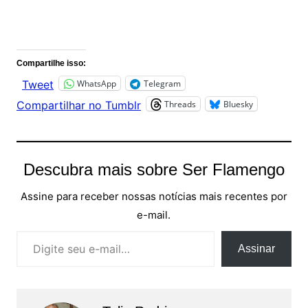
Comentários
Compartilhe isso:
WhatsApp
Telegram
Tweet
Threads
Bluesky
Compartilhar no Tumblr
Descubra mais sobre Ser Flamengo
Assine para receber nossas notícias mais recentes por
e-mail.
Digite seu e-mail…
Assinar