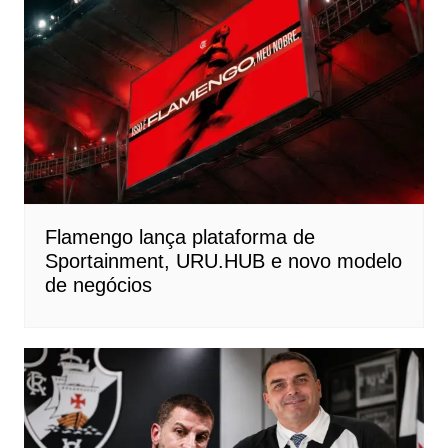
Flamengo lança plataforma de
Sportainment, URU.HUB e novo modelo
de negócios