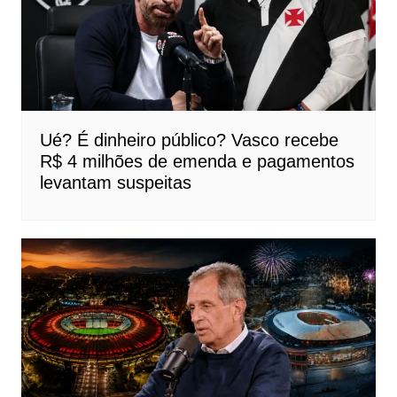
Ué? É dinheiro público? Vasco recebe
R$ 4 milhões de emenda e pagamentos
levantam suspeitas