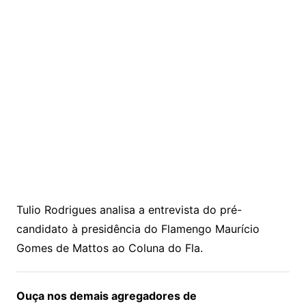
Tulio Rodrigues analisa a entrevista do pré-
candidato à presidência do Flamengo Maurício
Gomes de Mattos ao Coluna do Fla.
Ouça nos demais agregadores de