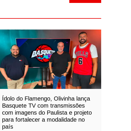
Ídolo do Flamengo, Olivinha lança
Basquete TV com transmissões
com imagens do Paulista e projeto
para fortalecer a modalidade no
país