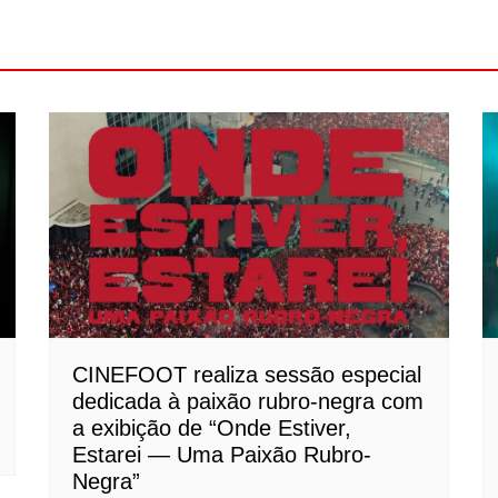
CINEFOOT realiza sessão especial
dedicada à paixão rubro-negra com
a exibição de “Onde Estiver,
Estarei — Uma Paixão Rubro-
Negra”