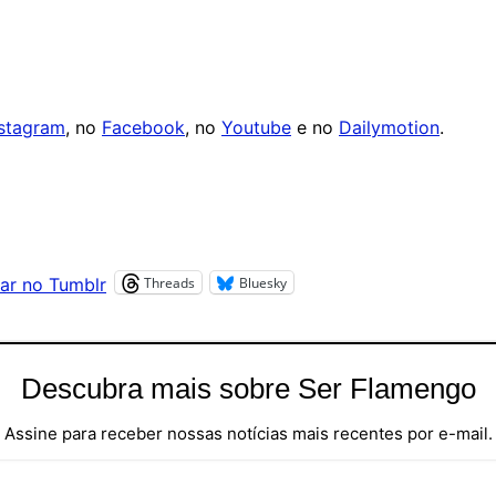
nstagram
, no
Facebook
, no
Youtube
e no
Dailymotion
.
Threads
Bluesky
ar no Tumblr
Descubra mais sobre Ser Flamengo
Assine para receber nossas notícias mais recentes por e-mail.