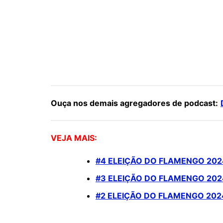
Ouça nos demais agregadores de podcast:
VEJA MAIS:
#4 ELEIÇÃO DO FLAMENGO 2024
#3 ELEIÇÃO DO FLAMENGO 20
#2 ELEIÇÃO DO FLAMENGO 202