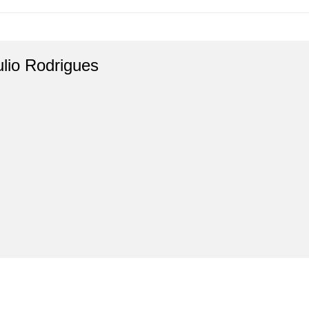
ulio Rodrigues