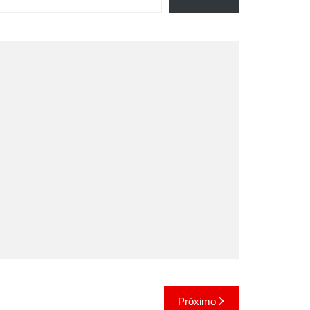
Próximo