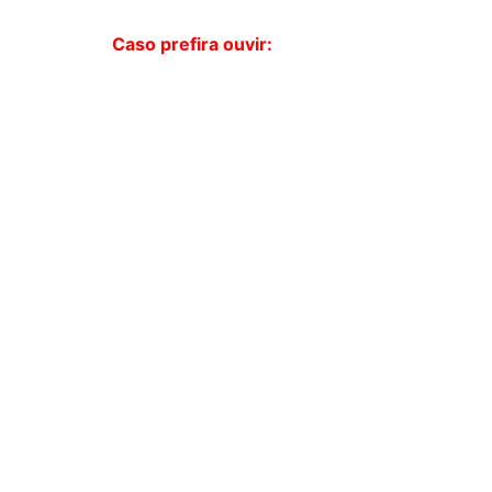
Caso prefira ouvir: