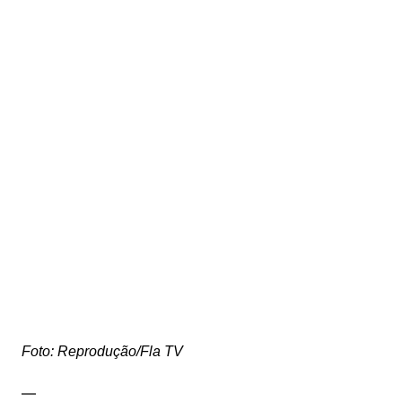
Foto: Reprodução/Fla TV
—