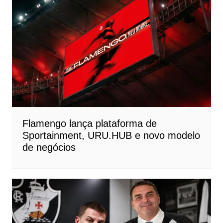
Flamengo lança plataforma de
Sportainment, URU.HUB e novo modelo
de negócios