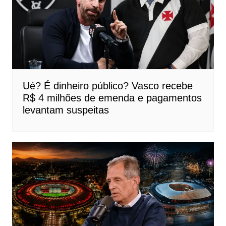
Ué? É dinheiro público? Vasco recebe
R$ 4 milhões de emenda e pagamentos
levantam suspeitas