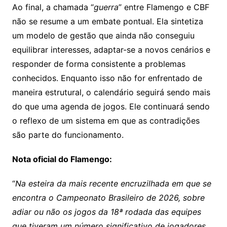
Ao final, a chamada “
guerra
” entre Flamengo e CBF
não se resume a um embate pontual. Ela sintetiza
um modelo de gestão que ainda não conseguiu
equilibrar interesses, adaptar-se a novos cenários e
responder de forma consistente a problemas
conhecidos. Enquanto isso não for enfrentado de
maneira estrutural, o calendário seguirá sendo mais
do que uma agenda de jogos. Ele continuará sendo
o reflexo de um sistema em que as contradições
são parte do funcionamento.
Nota oficial do Flamengo:
“
Na esteira da mais recente encruzilhada em que se
encontra o Campeonato Brasileiro de 2026, sobre
adiar ou não os jogos da 18ª rodada das equipes
que tiveram um número significativo de jogadores