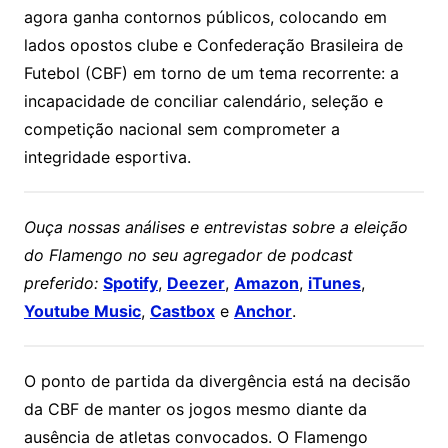
agora ganha contornos públicos, colocando em
lados opostos clube e
Confederação Brasileira de
Futebol
(CBF) em torno de um tema recorrente: a
incapacidade de conciliar calendário, seleção e
competição nacional sem comprometer a
integridade esportiva.
Ouça nossas análises e entrevistas sobre a eleição
do Flamengo no seu agregador de podcast
preferido:
Spotify
,
Deezer
,
Amazon
,
iTunes
,
Youtube Music
,
Castbox
e
Anchor
.
O ponto de partida da divergência está na decisão
da CBF de manter os jogos mesmo diante da
ausência de atletas convocados. O Flamengo