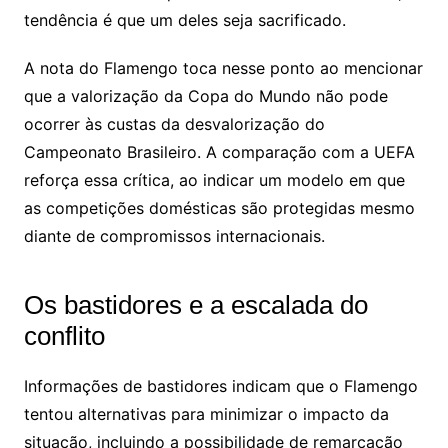
tendência é que um deles seja sacrificado.
A nota do Flamengo toca nesse ponto ao mencionar
que a valorização da Copa do Mundo não pode
ocorrer às custas da desvalorização do
Campeonato Brasileiro. A comparação com a UEFA
reforça essa crítica, ao indicar um modelo em que
as competições domésticas são protegidas mesmo
diante de compromissos internacionais.
Os bastidores e a escalada do
conflito
Informações de bastidores indicam que o Flamengo
tentou alternativas para minimizar o impacto da
situação, incluindo a possibilidade de remarcação