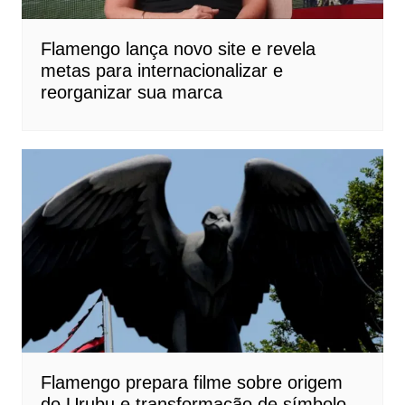
Flamengo lança novo site e revela
metas para internacionalizar e
reorganizar sua marca
Flamengo prepara filme sobre origem
do Urubu e transformação de símbolo