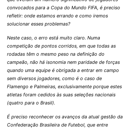
convocados para a Copa do Mundo FIFA, é preciso
refletir: onde estamos errando e como iremos
solucionar esses problemas?
Neste caso, o erro está muito claro. Numa
competição de pontos corridos, em que todas as
rodadas têm o mesmo peso na definição do
campeão, não há isonomia nem paridade de forças
quando uma equipe é obrigada a entrar em campo
sem diversos jogadores, como é o caso de
Flamengo e Palmeiras, exclusivamente porque estes
atletas foram cedidos às suas seleções nacionais
(quatro para o Brasil).
É preciso reconhecer os avanços da atual gestão da
Confederação Brasileira de Futebol, que entre