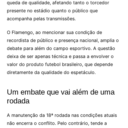
queda de qualidade, afetando tanto o torcedor
presente no estádio quanto o público que
acompanha pelas transmissões.
O Flamengo, ao mencionar sua condição de
recordista de público e presença nacional, amplia o
debate para além do campo esportivo. A questão
deixa de ser apenas técnica e passa a envolver o
valor do produto futebol brasileiro, que depende
diretamente da qualidade do espetáculo.
Um embate que vai além de uma
rodada
A manutenção da 18ª rodada nas condições atuais
não encerra o conflito. Pelo contrário, tende a