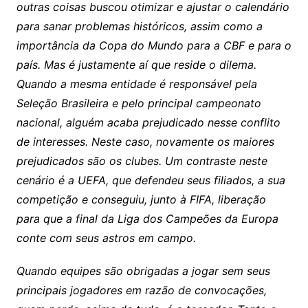
outras coisas buscou otimizar e ajustar o calendário
para sanar problemas históricos, assim como a
importância da Copa do Mundo para a CBF e para o
país. Mas é justamente aí que reside o dilema.
Quando a mesma entidade é responsável pela
Seleção Brasileira e pelo principal campeonato
nacional, alguém acaba prejudicado nesse conflito
de interesses. Neste caso, novamente os maiores
prejudicados são os clubes. Um contraste neste
cenário é a UEFA, que defendeu seus filiados, a sua
competição e conseguiu, junto à FIFA, liberação
para que a final da Liga dos Campeões da Europa
conte com seus astros em campo.
Quando equipes são obrigadas a jogar sem seus
principais jogadores em razão de convocações,