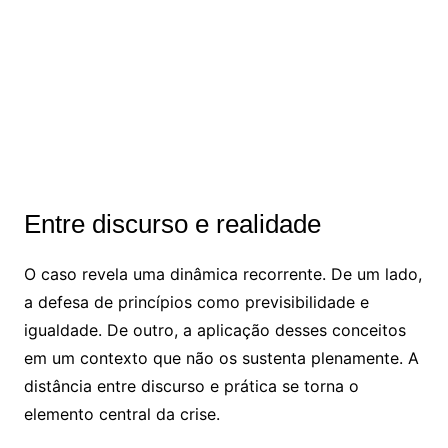
Entre discurso e realidade
O caso revela uma dinâmica recorrente. De um lado,
a defesa de princípios como previsibilidade e
igualdade. De outro, a aplicação desses conceitos
em um contexto que não os sustenta plenamente. A
distância entre discurso e prática se torna o
elemento central da crise.