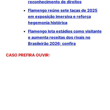
reconhecimento de direitos
Flamengo reúne sete taças de 2025
em exposição imersiva e reforça
hegemonia histórica
Flamengo lota estádios como visitante
e aumenta receitas dos rivais no
Brasileirão 2026; confira
CASO PREFIRA OUVIR: