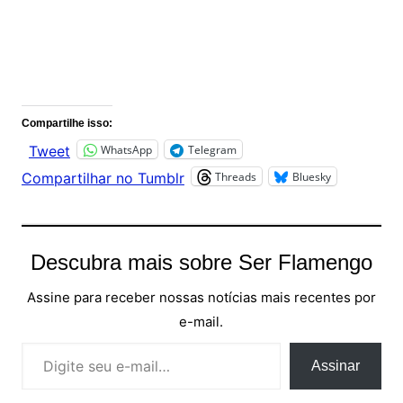
Comentários
Compartilhe isso:
WhatsApp
Telegram
Tweet
Threads
Bluesky
Compartilhar no Tumblr
Descubra mais sobre Ser Flamengo
Assine para receber nossas notícias mais recentes por
e-mail.
Digite seu e-mail…
Assinar