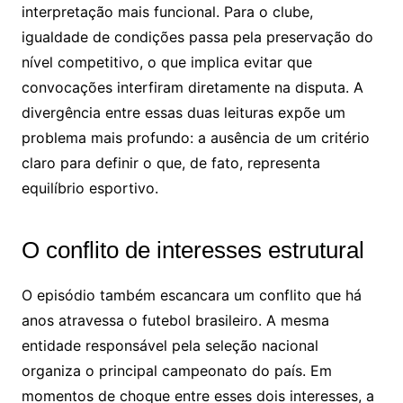
interpretação mais funcional. Para o clube,
igualdade de condições passa pela preservação do
nível competitivo, o que implica evitar que
convocações interfiram diretamente na disputa. A
divergência entre essas duas leituras expõe um
problema mais profundo: a ausência de um critério
claro para definir o que, de fato, representa
equilíbrio esportivo.
O conflito de interesses estrutural
O episódio também escancara um conflito que há
anos atravessa o futebol brasileiro. A mesma
entidade responsável pela seleção nacional
organiza o principal campeonato do país. Em
momentos de choque entre esses dois interesses, a