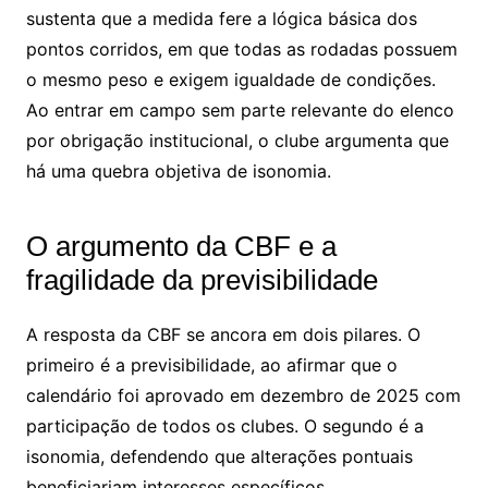
sustenta que a medida fere a lógica básica dos
pontos corridos, em que todas as rodadas possuem
o mesmo peso e exigem igualdade de condições.
Ao entrar em campo sem parte relevante do elenco
por obrigação institucional, o clube argumenta que
há uma quebra objetiva de isonomia.
O argumento da CBF e a
fragilidade da previsibilidade
A resposta da CBF se ancora em dois pilares. O
primeiro é a previsibilidade, ao afirmar que o
calendário foi aprovado em dezembro de 2025 com
participação de todos os clubes. O segundo é a
isonomia, defendendo que alterações pontuais
beneficiariam interesses específicos.