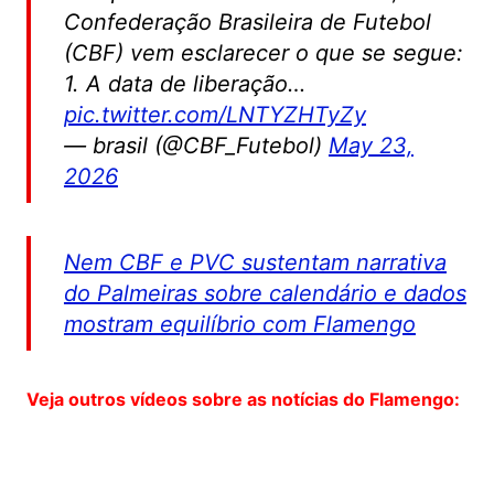
Confederação Brasileira de Futebol
(CBF) vem esclarecer o que se segue:
1. A data de liberação…
pic.twitter.com/LNTYZHTyZy
— brasil (@CBF_Futebol)
May 23,
2026
Nem CBF e PVC sustentam narrativa
do Palmeiras sobre calendário e dados
mostram equilíbrio com Flamengo
Veja outros vídeos sobre as notícias do Flamengo: