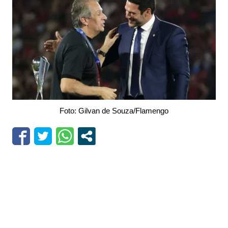
Foto: Gilvan de Souza/Flamengo