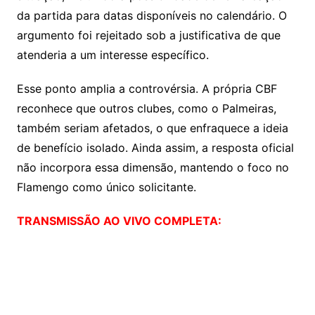
da partida para datas disponíveis no calendário. O
argumento foi rejeitado sob a justificativa de que
atenderia a um interesse específico.
Esse ponto amplia a controvérsia. A própria CBF
reconhece que outros clubes, como o Palmeiras,
também seriam afetados, o que enfraquece a ideia
de benefício isolado. Ainda assim, a resposta oficial
não incorpora essa dimensão, mantendo o foco no
Flamengo como único solicitante.
TRANSMISSÃO AO VIVO COMPLETA: