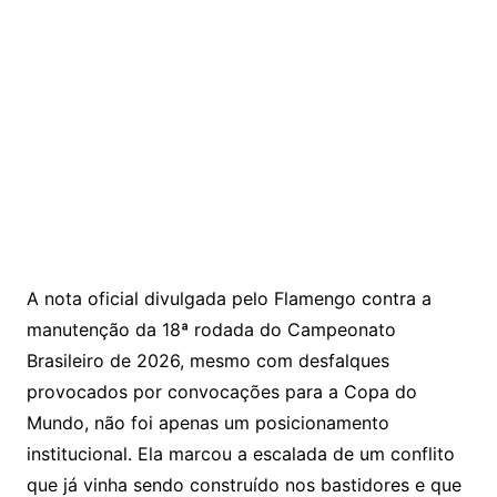
A nota oficial divulgada pelo
Flamengo
contra a
manutenção da 18ª rodada do Campeonato
Brasileiro de 2026, mesmo com desfalques
provocados por convocações para a Copa do
Mundo, não foi apenas um posicionamento
institucional. Ela marcou a escalada de um conflito
que já vinha sendo construído nos bastidores e que