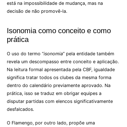
está na impossibilidade de mudança, mas na
decisão de não promovê-la.
Isonomia como conceito e como
prática
O uso do termo “
isonomia
” pela entidade também
revela um descompasso entre conceito e aplicação.
Na leitura formal apresentada pela CBF, igualdade
significa tratar todos os clubes da mesma forma
dentro do calendário previamente aprovado. Na
prática, isso se traduz em obrigar equipes a
disputar partidas com elencos significativamente
desfalcados.
O Flamengo, por outro lado, propõe uma