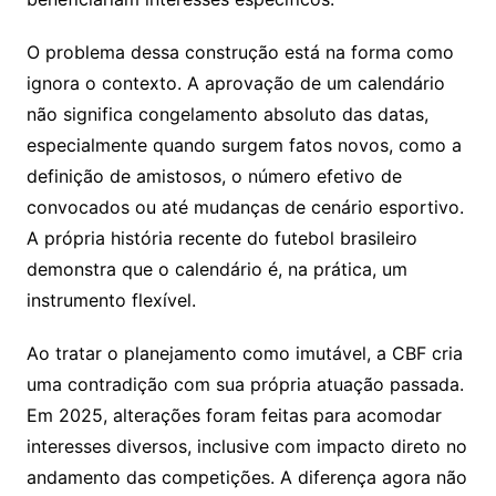
O problema dessa construção está na forma como
ignora o contexto. A aprovação de um calendário
não significa congelamento absoluto das datas,
especialmente quando surgem fatos novos, como a
definição de amistosos, o número efetivo de
convocados ou até mudanças de cenário esportivo.
A própria história recente do futebol brasileiro
demonstra que o calendário é, na prática, um
instrumento flexível.
Ao tratar o planejamento como imutável, a CBF cria
uma contradição com sua própria atuação passada.
Em 2025, alterações foram feitas para acomodar
interesses diversos, inclusive com impacto direto no
andamento das competições. A diferença agora não