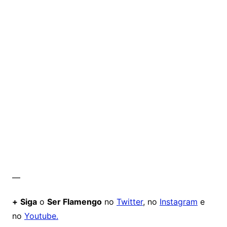
—
+
Siga
o
Ser Flamengo
no
Twitter
, no
Instagram
e
no
Youtube.