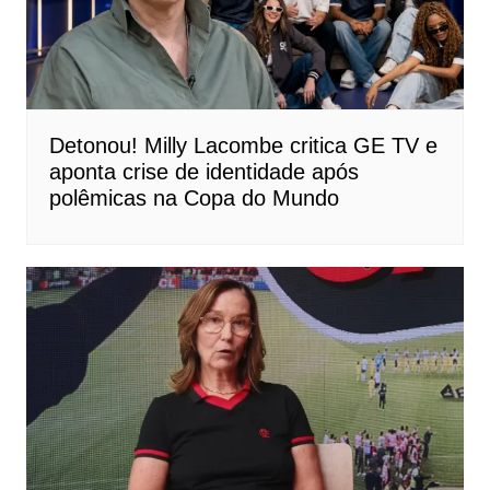
Detonou! Milly Lacombe critica GE TV e
aponta crise de identidade após
polêmicas na Copa do Mundo