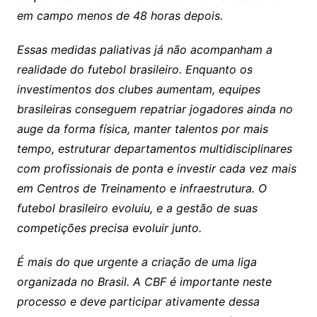
em campo menos de 48 horas depois.
Essas medidas paliativas já não acompanham a
realidade do futebol brasileiro. Enquanto os
investimentos dos clubes aumentam, equipes
brasileiras conseguem repatriar jogadores ainda no
auge da forma física, manter talentos por mais
tempo, estruturar departamentos multidisciplinares
com profissionais de ponta e investir cada vez mais
em Centros de Treinamento e infraestrutura. O
futebol brasileiro evoluiu, e a gestão de suas
competições precisa evoluir junto.
É mais do que urgente a criação de uma liga
organizada no Brasil. A CBF é importante neste
processo e deve participar ativamente dessa