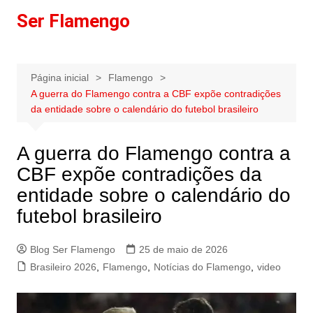
Ir
Ser Flamengo
para
o
conteúdo
Página inicial
Flamengo
A guerra do Flamengo contra a CBF expõe contradições
da entidade sobre o calendário do futebol brasileiro
A guerra do Flamengo contra a
CBF expõe contradições da
entidade sobre o calendário do
futebol brasileiro
Blog Ser Flamengo
25 de maio de 2026
Brasileiro 2026
,
Flamengo
,
Notícias do Flamengo
,
video