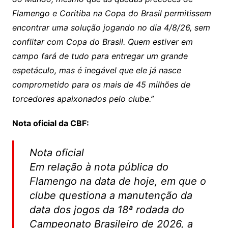
Flamengo e Coritiba na Copa do Brasil permitissem
encontrar uma solução jogando no dia 4/8/26, sem
conflitar com Copa do Brasil. Quem estiver em
campo fará de tudo para entregar um grande
espetáculo, mas é inegável que ele já nasce
comprometido para os mais de 45 milhões de
torcedores apaixonados pelo clube.”
Nota oficial da CBF:
Nota oficial
Em relação à nota pública do
Flamengo na data de hoje, em que o
clube questiona a manutenção da
data dos jogos da 18ª rodada do
Campeonato Brasileiro de 2026, a