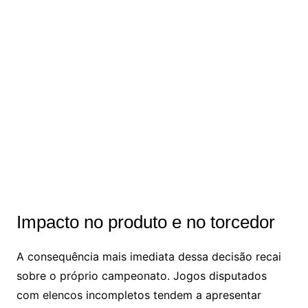
Impacto no produto e no torcedor
A consequência mais imediata dessa decisão recai
sobre o próprio campeonato. Jogos disputados
com elencos incompletos tendem a apresentar