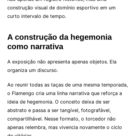
construção visual de domínio esportivo em um
curto intervalo de tempo.
A construção da hegemonia
como narrativa
A exposição não apresenta apenas objetos. Ela
organiza um discurso.
Ao reunir todas as taças de uma mesma temporada,
o Flamengo cria uma linha narrativa que reforça a
ideia de hegemonia. O conceito deixa de ser
abstrato e passa a ser tangível, fotografável,
compartilhável. Nesse formato, o torcedor não
apenas relembra, mas vivencia novamente o ciclo
de vitórias.