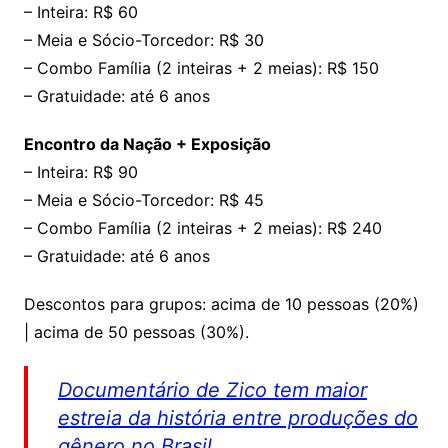
– Inteira: R$ 60
– Meia e Sócio-Torcedor: R$ 30
– Combo Família (2 inteiras + 2 meias): R$ 150
– Gratuidade: até 6 anos
Encontro da Nação + Exposição
– Inteira: R$ 90
– Meia e Sócio-Torcedor: R$ 45
– Combo Família (2 inteiras + 2 meias): R$ 240
– Gratuidade: até 6 anos
Descontos para grupos: acima de 10 pessoas (20%)
| acima de 50 pessoas (30%).
Documentário de Zico tem maior
estreia da história entre produções do
gênero no Brasil