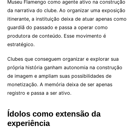
Museu Flamengo como agente ativo na construção
da narrativa do clube. Ao organizar uma exposição
itinerante, a instituição deixa de atuar apenas como
guardiã do passado e passa a operar como
produtora de conteúdo. Esse movimento é
estratégico.
Clubes que conseguem organizar e explorar sua
própria história ganham autonomia na construção
de imagem e ampliam suas possibilidades de
monetização. A memória deixa de ser apenas
registro e passa a ser ativo.
Ídolos como extensão da
experiência