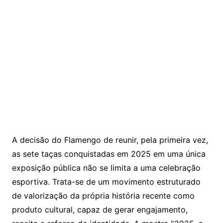
A decisão do Flamengo de reunir, pela primeira vez,
as sete taças conquistadas em 2025 em uma única
exposição pública não se limita a uma celebração
esportiva. Trata-se de um movimento estruturado
de valorização da própria história recente como
produto cultural, capaz de gerar engajamento,