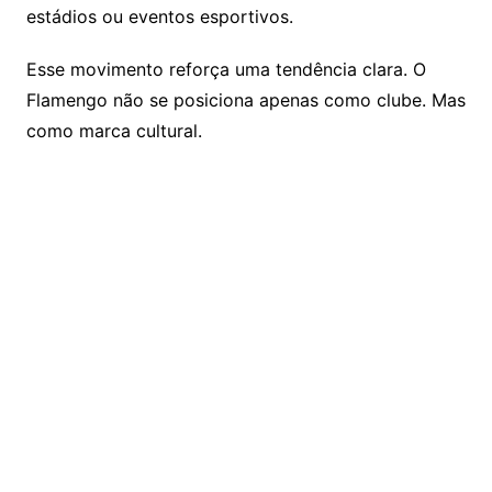
estádios ou eventos esportivos.
Esse movimento reforça uma tendência clara. O
Flamengo não se posiciona apenas como clube. Mas
como marca cultural.