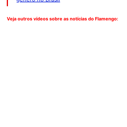
Veja outros vídeos sobre as notícias do Flamengo: