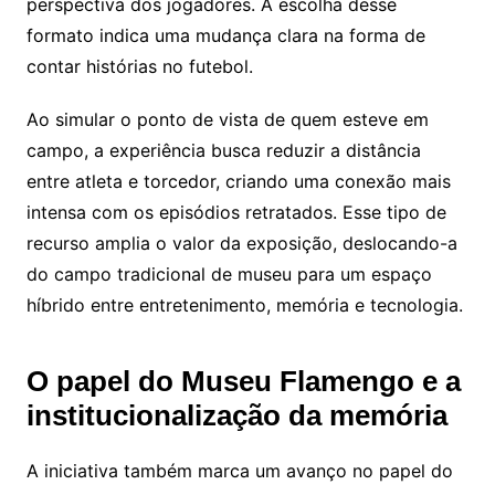
perspectiva dos jogadores. A escolha desse
formato indica uma mudança clara na forma de
contar histórias no futebol.
Ao simular o ponto de vista de quem esteve em
campo, a experiência busca reduzir a distância
entre atleta e torcedor, criando uma conexão mais
intensa com os episódios retratados. Esse tipo de
recurso amplia o valor da exposição, deslocando-a
do campo tradicional de museu para um espaço
híbrido entre entretenimento, memória e tecnologia.
O papel do Museu Flamengo e a
institucionalização da memória
A iniciativa também marca um avanço no papel do