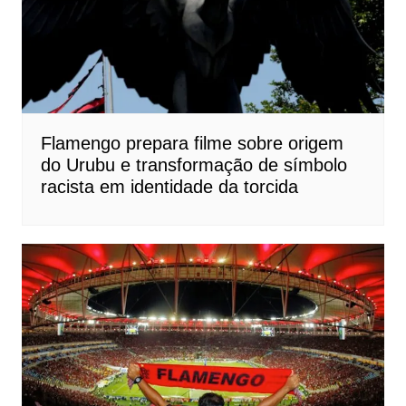
Flamengo prepara filme sobre origem
do Urubu e transformação de símbolo
racista em identidade da torcida