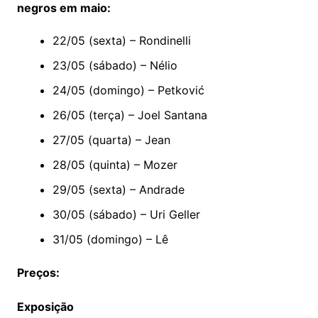
negros em maio:
22/05 (sexta) – Rondinelli
23/05 (sábado) – Nélio
24/05 (domingo) – Petković
26/05 (terça) – Joel Santana
27/05 (quarta) – Jean
28/05 (quinta) – Mozer
29/05 (sexta) – Andrade
30/05 (sábado) – Uri Geller
31/05 (domingo) – Lê
Preços:
Exposição