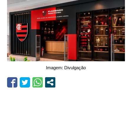
Imagem: Divulgação