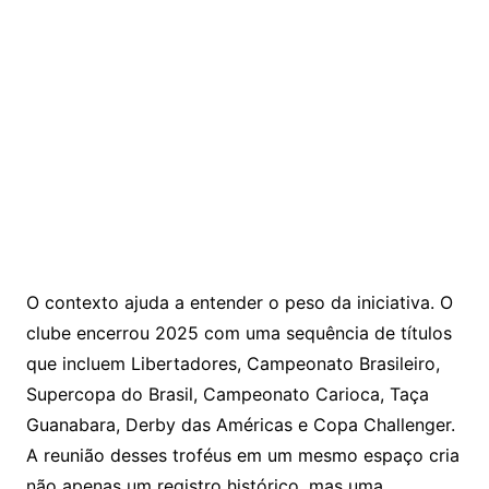
O contexto ajuda a entender o peso da iniciativa. O
clube encerrou 2025 com uma sequência de títulos
que incluem Libertadores, Campeonato Brasileiro,
Supercopa do Brasil, Campeonato Carioca, Taça
Guanabara, Derby das Américas e Copa Challenger.
A reunião desses troféus em um mesmo espaço cria
não apenas um registro histórico, mas uma