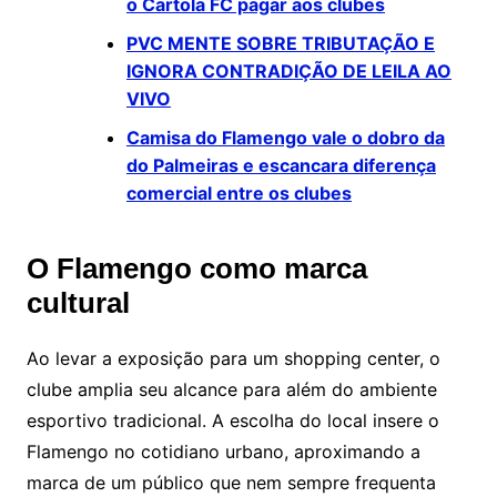
o Cartola FC pagar aos clubes
PVC MENTE SOBRE TRIBUTAÇÃO E
IGNORA CONTRADIÇÃO DE LEILA AO
VIVO
Camisa do Flamengo vale o dobro da
do Palmeiras e escancara diferença
comercial entre os clubes
O Flamengo como marca
cultural
Ao levar a exposição para um shopping center, o
clube amplia seu alcance para além do ambiente
esportivo tradicional. A escolha do local insere o
Flamengo no cotidiano urbano, aproximando a
marca de um público que nem sempre frequenta