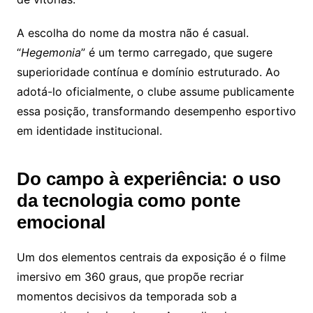
A escolha do nome da mostra não é casual.
“
Hegemonia
” é um termo carregado, que sugere
superioridade contínua e domínio estruturado. Ao
adotá-lo oficialmente, o clube assume publicamente
essa posição, transformando desempenho esportivo
em identidade institucional.
Do campo à experiência: o uso
da tecnologia como ponte
emocional
Um dos elementos centrais da exposição é o filme
imersivo em 360 graus, que propõe recriar
momentos decisivos da temporada sob a