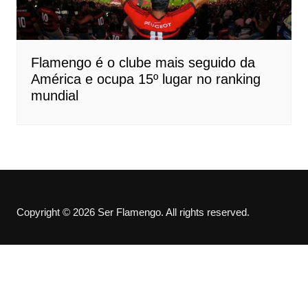
Flamengo é o clube mais seguido da
América e ocupa 15º lugar no ranking
mundial
Copyright © 2026 Ser Flamengo. All rights reserved.