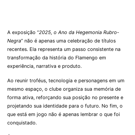
A exposição “
2025, o Ano da Hegemonia Rubro-
Negra
” não é apenas uma celebração de títulos
recentes. Ela representa um passo consistente na
transformação da história do Flamengo em
experiência, narrativa e produto.
Ao reunir troféus, tecnologia e personagens em um
mesmo espaço, o clube organiza sua memória de
forma ativa, reforçando sua posição no presente e
projetando sua identidade para o futuro. No fim, o
que está em jogo não é apenas lembrar o que foi
conquistado.