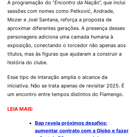
A programação do “
Encontro da Nação
”, que inclui
sessões com nomes como Petković, Andrade,
Mozer e Joel Santana, reforça a proposta de
aproximar diferentes gerações. A presença desses
personagens adiciona uma camada humana à
exposição, conectando o torcedor não apenas aos
títulos, mas às figuras que ajudaram a construir a
história do clube.
Esse tipo de interação amplia o alcance da
iniciativa. Não se trata apenas de revisitar 2025. É
um encontro entre tempos distintos do Flamengo.
LEIA MAIS:
Bap revela próximos desafios:
aumentar contrato com a Globo e fazer