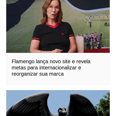
Flamengo lança novo site e revela
metas para internacionalizar e
reorganizar sua marca