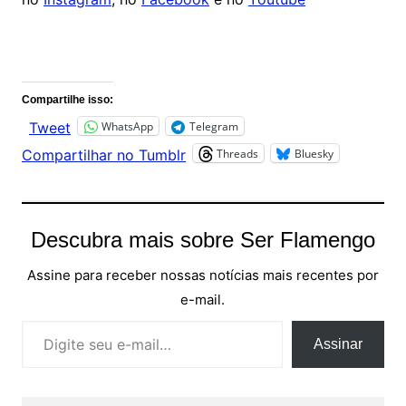
Comentários
Compartilhe isso:
WhatsApp
Telegram
Tweet
Threads
Bluesky
Compartilhar no Tumblr
Descubra mais sobre Ser Flamengo
Assine para receber nossas notícias mais recentes por
e-mail.
Digite seu e-mail…
Assinar