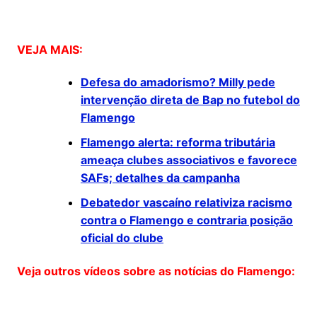
VEJA MAIS:
Defesa do amadorismo? Milly pede
intervenção direta de Bap no futebol do
Flamengo
Flamengo alerta: reforma tributária
ameaça clubes associativos e favorece
SAFs; detalhes da campanha
Debatedor vascaíno relativiza racismo
contra o Flamengo e contraria posição
oficial do clube
Veja outros vídeos sobre as notícias do Flamengo: