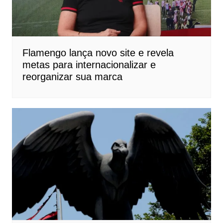
Flamengo lança novo site e revela
metas para internacionalizar e
reorganizar sua marca