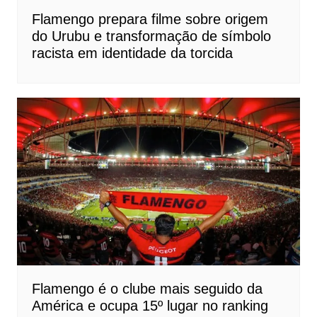
Flamengo prepara filme sobre origem
do Urubu e transformação de símbolo
racista em identidade da torcida
Flamengo é o clube mais seguido da
América e ocupa 15º lugar no ranking