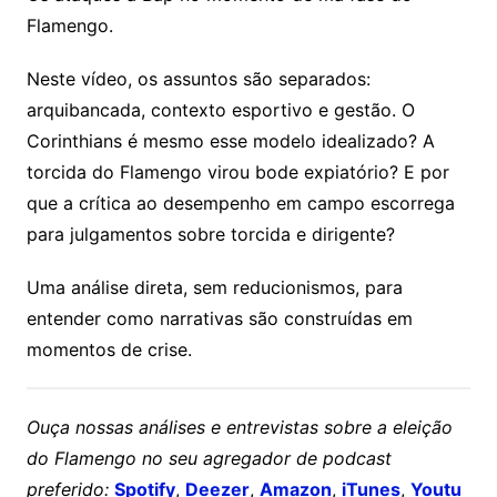
Flamengo.
Neste vídeo, os assuntos são separados:
arquibancada, contexto esportivo e gestão. O
Corinthians é mesmo esse modelo idealizado? A
torcida do Flamengo virou bode expiatório? E por
que a crítica ao desempenho em campo escorrega
para julgamentos sobre torcida e dirigente?
Uma análise direta, sem reducionismos, para
entender como narrativas são construídas em
momentos de crise.
Ouça nossas análises e entrevistas sobre a eleição
do Flamengo no seu agregador de podcast
preferido:
Spotify
,
Deezer
,
Amazon
,
iTunes
,
Youtu