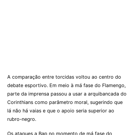
A comparação entre torcidas voltou ao centro do
debate esportivo. Em meio à má fase do Flamengo,
parte da imprensa passou a usar a arquibancada do
Corinthians como parâmetro moral, sugerindo que
lá não há vaias e que o apoio seria superior ao
rubro-negro.
Os ataques a Bap no momento de má fase do