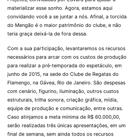
materializar esse sonho. Agora, estamos aqui
convidando você a se juntar a nós. Afinal, a torcida
do Mengão é o maior patrimônio do clube, e não
teria graça deixá-la de fora dessa.
Com a sua participação, levantaremos os recursos
necessários para arcar com os custos de produção
para realizar a pré-temporada do espetáculo, em
junho de 2015, na sede do Clube de Regatas do
Flamengo, na Gávea, Rio de Janeiro. São despesas
com cenário, figurino, iluminação, outros custos
estruturais, trilha sonora, criação gráfica, mídia,
equipe de produção e comunicação, entre outras.
Caso atinjamos a meta mínima de R$ 60.000,00,
serão realizadas três únicas apresentações, em um
final de semana, sem ainda todos os recursos