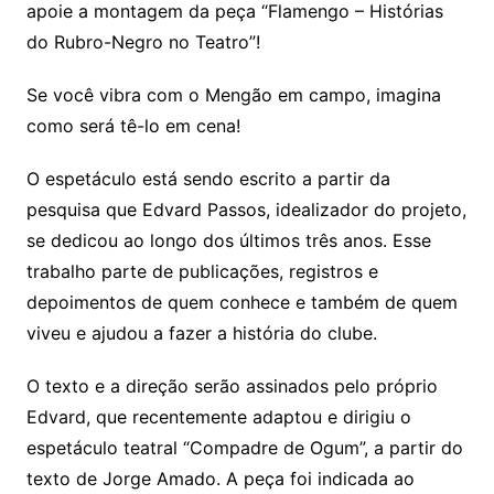
apoie a montagem da peça “Flamengo – Histórias
do Rubro-Negro no Teatro”!
Se você vibra com o Mengão em campo, imagina
como será tê-lo em cena!
O espetáculo está sendo escrito a partir da
pesquisa que Edvard Passos, idealizador do projeto,
se dedicou ao longo dos últimos três anos. Esse
trabalho parte de publicações, registros e
depoimentos de quem conhece e também de quem
viveu e ajudou a fazer a história do clube.
O texto e a direção serão assinados pelo próprio
Edvard, que recentemente adaptou e dirigiu o
espetáculo teatral “Compadre de Ogum”, a partir do
texto de Jorge Amado. A peça foi indicada ao