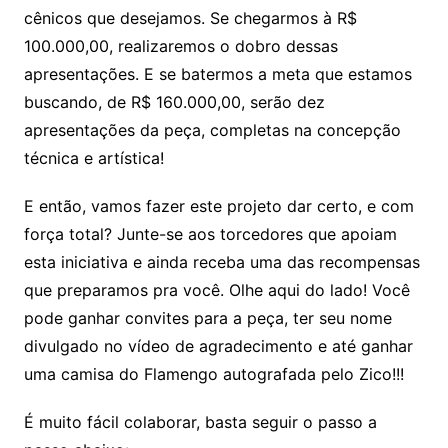
cênicos que desejamos. Se chegarmos à R$
100.000,00, realizaremos o dobro dessas
apresentações. E se batermos a meta que estamos
buscando, de R$ 160.000,00, serão dez
apresentações da peça, completas na concepção
técnica e artística!
E então, vamos fazer este projeto dar certo, e com
força total? Junte-se aos torcedores que apoiam
esta iniciativa e ainda receba uma das recompensas
que preparamos pra você. Olhe aqui do lado! Você
pode ganhar convites para a peça, ter seu nome
divulgado no vídeo de agradecimento e até ganhar
uma camisa do Flamengo autografada pelo Zico!!!
É muito fácil colaborar, basta seguir o passo a