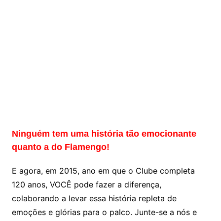
Ninguém tem uma história tão emocionante
quanto a do Flamengo!
E agora, em 2015, ano em que o Clube completa
120 anos, VOCÊ pode fazer a diferença,
colaborando a levar essa história repleta de
emoções e glórias para o palco. Junte-se a nós e