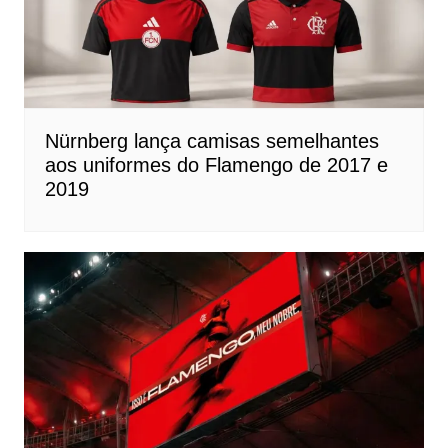
Nürnberg lança camisas semelhantes
aos uniformes do Flamengo de 2017 e
2019