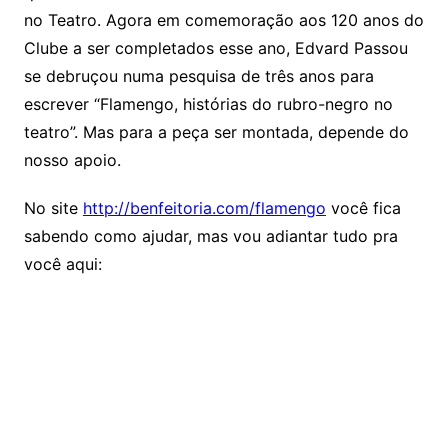
no Teatro. Agora em comemoração aos 120 anos do
Clube a ser completados esse ano, Edvard Passou
se debruçou numa pesquisa de três anos para
escrever “Flamengo, histórias do rubro-negro no
teatro”. Mas para a peça ser montada, depende do
nosso apoio.
No site
http://benfeitoria.com/flamengo
você fica
sabendo como ajudar, mas vou adiantar tudo pra
você aqui: