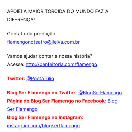
APOIE! A MAIOR TORCIDA DO MUNDO FAZ A
DIFERENÇA!
Contato da produção:
flamengonoteatro@jleiva.com.br
Vamos ajudar contar a nossa história?
Acesse:
http://benfeitoria.com/flamengo
Twitter:
@PoetaTulio
Blog Ser Flamengo no Twitter:
@BlogSerFlamengo
Página do Blog Ser Flamengo no Facebook:
Blog
Ser Flamengo
Blog Ser Flamengo no Instagram:
instagram.com/blogserflamengo