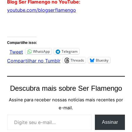
Blog Ser Flamengo no YouTube:
youtube.com/blogserflamengo
Comentários
Compartilhe isso:
WhatsApp
Telegram
Tweet
Threads
Bluesky
Compartilhar no Tumblr
Descubra mais sobre Ser Flamengo
Assine para receber nossas notícias mais recentes por
e-mail.
Digite seu e-mail…
Assinar