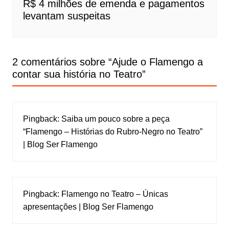
R$ 4 milhões de emenda e pagamentos
levantam suspeitas
2 comentários sobre “
Ajude o Flamengo a
contar sua história no Teatro
”
Pingback:
Saiba um pouco sobre a peça
“Flamengo – Histórias do Rubro-Negro no Teatro”
| Blog Ser Flamengo
Pingback:
Flamengo no Teatro – Únicas
apresentações | Blog Ser Flamengo