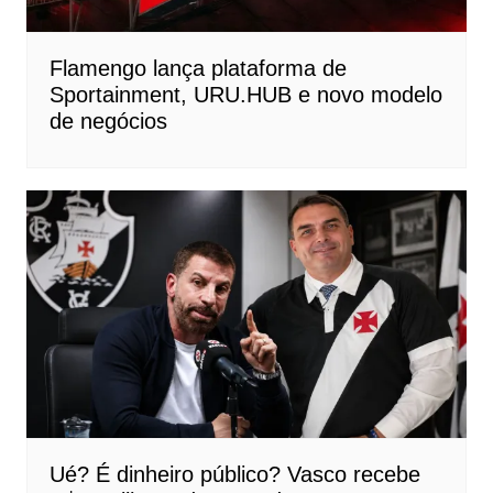
Flamengo lança plataforma de
Sportainment, URU.HUB e novo modelo
de negócios
Ué? É dinheiro público? Vasco recebe