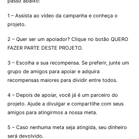
passo abaixo:
1 – Assista ao vídeo da campanha e conheça o
projeto.
2 – Quer ser um apoiador? Clique no botão QUERO
FAZER PARTE DESTE PROJETO.
3 – Escolha a sua recompensa. Se preferir, junte um
grupo de amigos para apoiar e adquira
recompensas maiores para dividir entre todos.
4 – Depois de apoiar, você já é um parceiro do
projeto. Ajude a divulgar e compartilhe com seus
amigos para atingirmos a nossa meta.
5 – Caso nenhuma meta seja atingida, seu dinheiro
será devolvido.