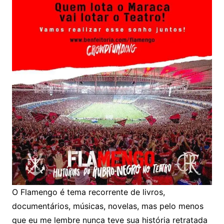
O Flamengo é tema recorrente de livros,
documentários, músicas, novelas, mas pelo menos
que eu me lembre nunca teve sua história retratada