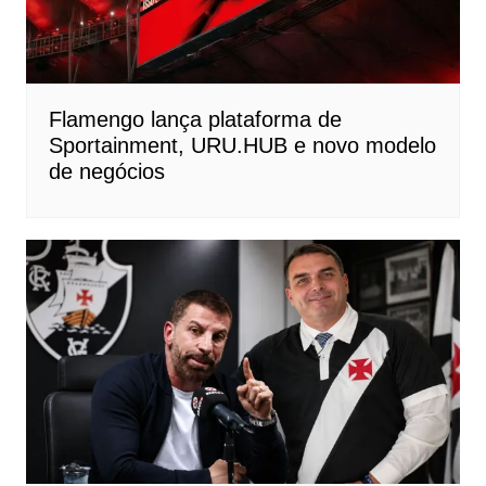
Flamengo lança plataforma de
Sportainment, URU.HUB e novo modelo
de negócios