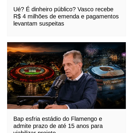
Ué? É dinheiro público? Vasco recebe
R$ 4 milhões de emenda e pagamentos
levantam suspeitas
Bap esfria estádio do Flamengo e
admite prazo de até 15 anos para