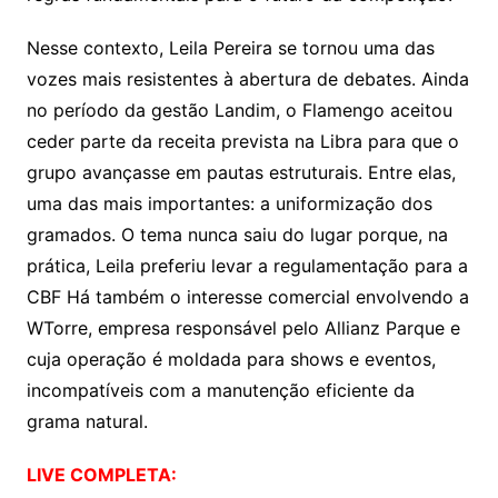
Nesse contexto, Leila Pereira se tornou uma das
vozes mais resistentes à abertura de debates. Ainda
no período da gestão Landim, o Flamengo aceitou
ceder parte da receita prevista na Libra para que o
grupo avançasse em pautas estruturais. Entre elas,
uma das mais importantes: a uniformização dos
gramados. O tema nunca saiu do lugar porque, na
prática, Leila preferiu levar a regulamentação para a
CBF Há também o interesse comercial envolvendo a
WTorre, empresa responsável pelo Allianz Parque e
cuja operação é moldada para shows e eventos,
incompatíveis com a manutenção eficiente da
grama natural.
LIVE COMPLETA: