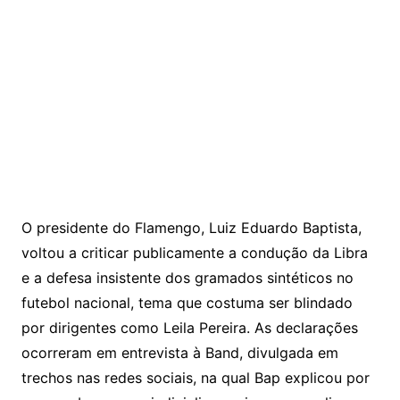
O presidente do Flamengo, Luiz Eduardo Baptista,
voltou a criticar publicamente a condução da Libra
e a defesa insistente dos gramados sintéticos no
futebol nacional, tema que costuma ser blindado
por dirigentes como Leila Pereira. As declarações
ocorreram em entrevista à Band, divulgada em
trechos nas redes sociais, na qual Bap explicou por