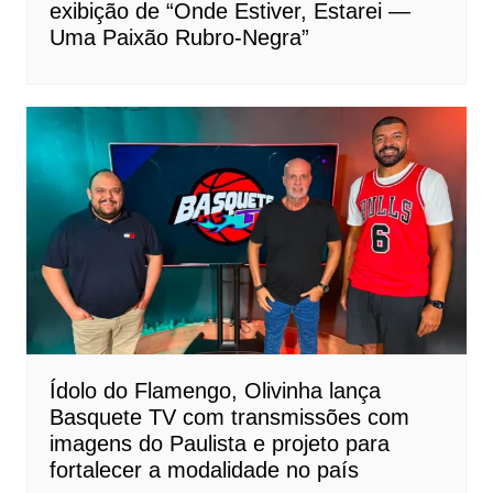
exibição de “Onde Estiver, Estarei —
Uma Paixão Rubro-Negra”
Ídolo do Flamengo, Olivinha lança
Basquete TV com transmissões com
imagens do Paulista e projeto para
fortalecer a modalidade no país