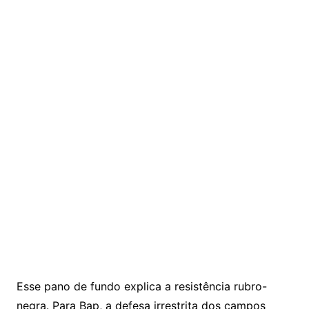
Esse pano de fundo explica a resistência rubro-
negra. Para Bap, a defesa irrestrita dos campos