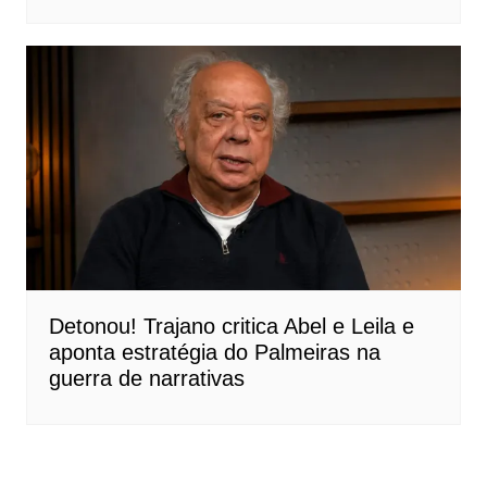
Detonou! Trajano critica Abel e Leila e
aponta estratégia do Palmeiras na
guerra de narrativas