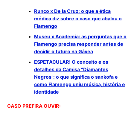
Runco x De la Cruz: o que a ética
médica diz sobre o caso que abalou o
Flamengo
Museu x Academia: as perguntas que o
Flamengo precisa responder antes de
decidir o futuro na Gávea
ESPETACULAR! O conceito e os
detalhes da Camisa “Diamantes
Negros”: o que significa o sankofa e
como Flamengo uniu música, história e
identidade
CASO PREFIRA OUVIR: