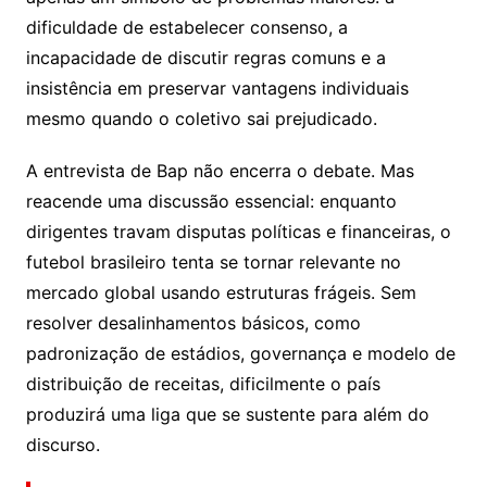
dificuldade de estabelecer consenso, a
incapacidade de discutir regras comuns e a
insistência em preservar vantagens individuais
mesmo quando o coletivo sai prejudicado.
A entrevista de Bap não encerra o debate. Mas
reacende uma discussão essencial: enquanto
dirigentes travam disputas políticas e financeiras, o
futebol brasileiro tenta se tornar relevante no
mercado global usando estruturas frágeis. Sem
resolver desalinhamentos básicos, como
padronização de estádios, governança e modelo de
distribuição de receitas, dificilmente o país
produzirá uma liga que se sustente para além do
discurso.