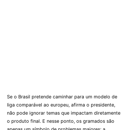
Se o Brasil pretende caminhar para um modelo de
liga comparável ao europeu, afirma o presidente,
não pode ignorar temas que impactam diretamente
o produto final. E nesse ponto, os gramados são
apenas um símbolo de problemas maiores: a