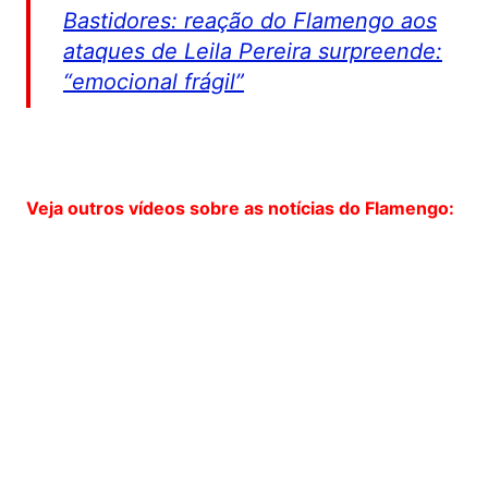
Bastidores: reação do Flamengo aos
ataques de Leila Pereira surpreende:
“emocional frágil”
Veja outros vídeos sobre as notícias do Flamengo: