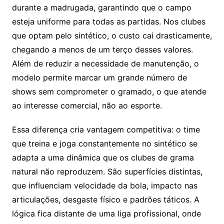
durante a madrugada, garantindo que o campo
esteja uniforme para todas as partidas. Nos clubes
que optam pelo sintético, o custo cai drasticamente,
chegando a menos de um terço desses valores.
Além de reduzir a necessidade de manutenção, o
modelo permite marcar um grande número de
shows sem comprometer o gramado, o que atende
ao interesse comercial, não ao esporte.
Essa diferença cria vantagem competitiva: o time
que treina e joga constantemente no sintético se
adapta a uma dinâmica que os clubes de grama
natural não reproduzem. São superfícies distintas,
que influenciam velocidade da bola, impacto nas
articulações, desgaste físico e padrões táticos. A
lógica fica distante de uma liga profissional, onde