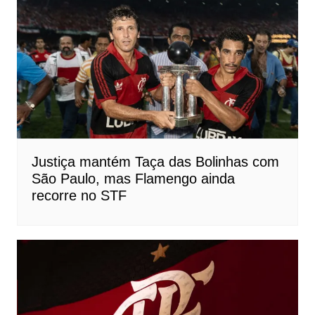
Justiça mantém Taça das Bolinhas com
São Paulo, mas Flamengo ainda
recorre no STF