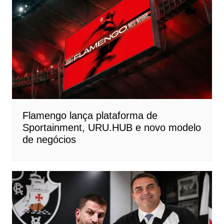
Flamengo lança plataforma de
Sportainment, URU.HUB e novo modelo
de negócios