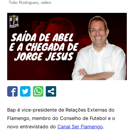
Tulio Rodrigues
,
video
Bap é vice-presidente de Relações Externas do
Flamengo, membro do Conselho de Futebol e o
novo entrevistado do
Canal Ser Flamengo
.