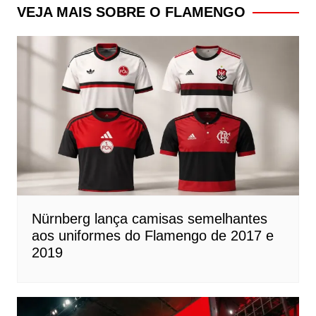
Post
VEJA MAIS SOBRE O FLAMENGO
Nürnberg lança camisas semelhantes
aos uniformes do Flamengo de 2017 e
2019