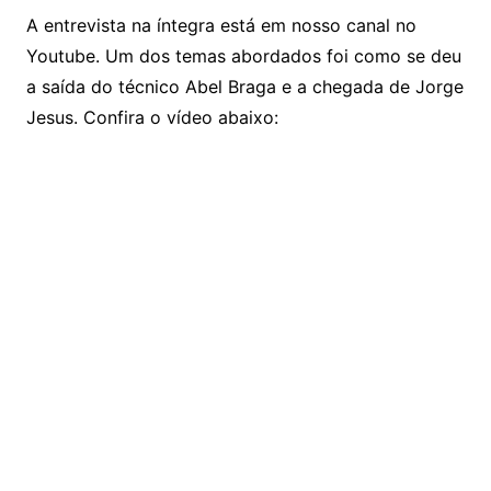
A entrevista na íntegra está em nosso canal no
Youtube. Um dos temas abordados foi como se deu
a saída do técnico Abel Braga e a chegada de Jorge
Jesus. Confira o vídeo abaixo: