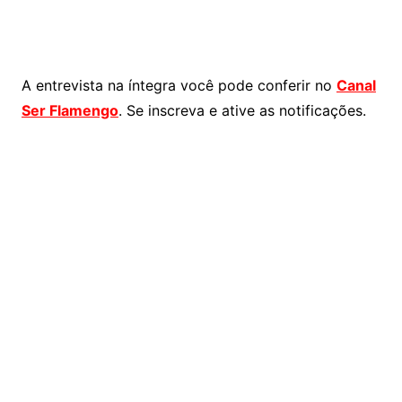
A entrevista na íntegra você pode conferir no
Canal
Ser Flamengo
. Se inscreva e ative as notificações.