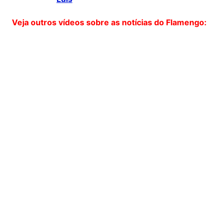
Veja outros vídeos sobre as notícias do Flamengo: