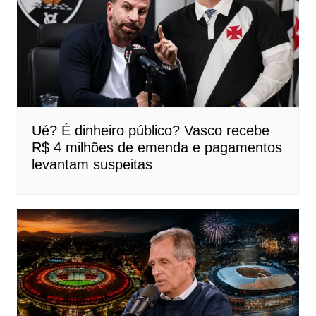
Ué? É dinheiro público? Vasco recebe
R$ 4 milhões de emenda e pagamentos
levantam suspeitas