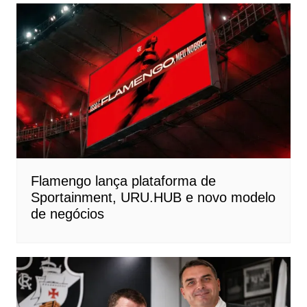
Flamengo lança plataforma de
Sportainment, URU.HUB e novo modelo
de negócios