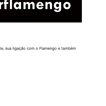
orte, sua ligação com o Flamengo e também