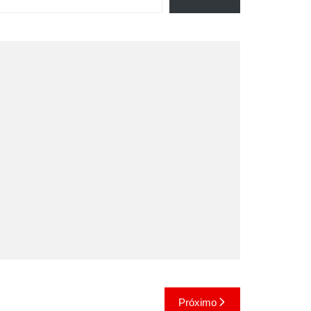
Próximo