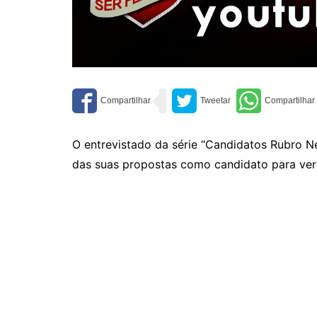
O entrevistado da série “Candidatos Rubro N
das suas propostas como candidato para ver