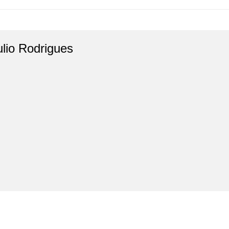
ulio Rodrigues