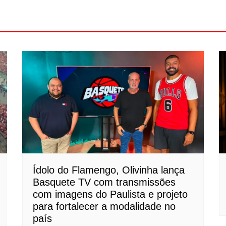
Ídolo do Flamengo, Olivinha lança
Basquete TV com transmissões
com imagens do Paulista e projeto
para fortalecer a modalidade no
país