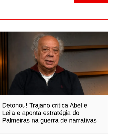
Detonou! Trajano critica Abel e
Leila e aponta estratégia do
Palmeiras na guerra de narrativas