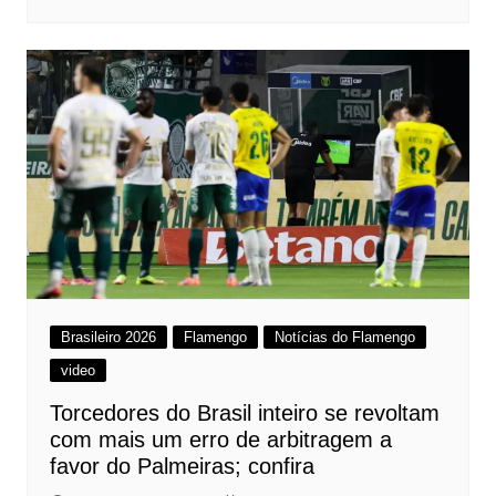
Brasileiro 2026
Flamengo
Notícias do Flamengo
video
Torcedores do Brasil inteiro se revoltam
com mais um erro de arbitragem a
favor do Palmeiras; confira