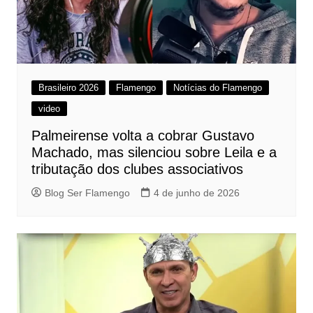
Brasileiro 2026
Flamengo
Notícias do Flamengo
video
Palmeirense volta a cobrar Gustavo
Machado, mas silenciou sobre Leila e a
tributação dos clubes associativos
Blog Ser Flamengo
4 de junho de 2026