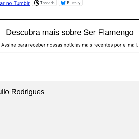
Threads
Bluesky
ar no Tumblr
Descubra mais sobre Ser Flamengo
Assine para receber nossas notícias mais recentes por e-mail.
ulio Rodrigues