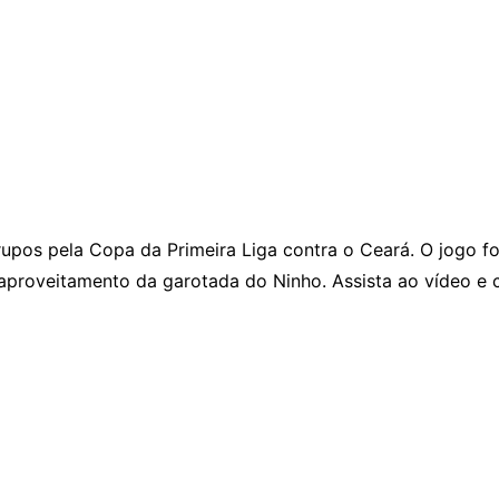
rupos pela Copa da Primeira Liga contra o Ceará. O jogo f
 aproveitamento da garotada do Ninho. Assista ao vídeo e 