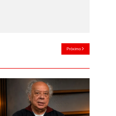
Próximo