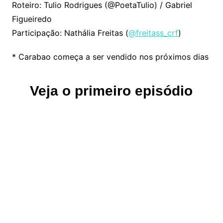
Roteiro: Tulio Rodrigues (@PoetaTulio) / Gabriel
Figueiredo
Participação: Nathália Freitas (
@freitass_crf
)
* Carabao começa a ser vendido nos próximos dias
Veja o primeiro episódio