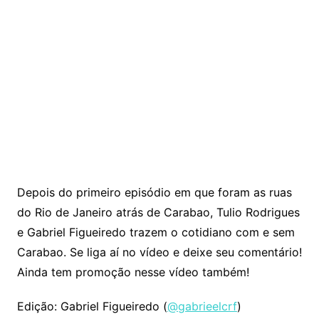
Depois do primeiro episódio em que foram as ruas
do Rio de Janeiro atrás de Carabao, Tulio Rodrigues
e Gabriel Figueiredo trazem o cotidiano com e sem
Carabao. Se liga aí no vídeo e deixe seu comentário!
Ainda tem promoção nesse vídeo também!
Edição: Gabriel Figueiredo (
@gabrieelcrf
)