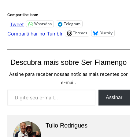
Compartilhe isso:
WhatsApp
Telegram
Tweet
Threads
Bluesky
Compartilhar no Tumblr
Descubra mais sobre Ser Flamengo
Assine para receber nossas notícias mais recentes por
e-mail.
Digite seu e-mail…
Assinar
Tulio Rodrigues