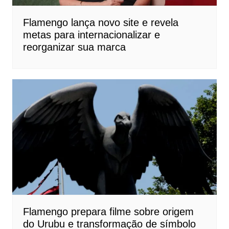
Flamengo lança novo site e revela
metas para internacionalizar e
reorganizar sua marca
Flamengo prepara filme sobre origem
do Urubu e transformação de símbolo