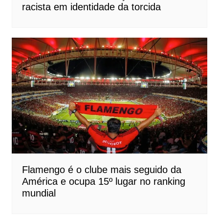
racista em identidade da torcida
Flamengo é o clube mais seguido da
América e ocupa 15º lugar no ranking
mundial