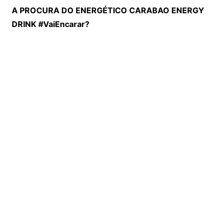
A PROCURA DO ENERGÉTICO CARABAO ENERGY
DRINK #VaiEncarar?