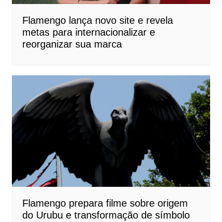
Flamengo lança novo site e revela
metas para internacionalizar e
reorganizar sua marca
Flamengo prepara filme sobre origem
do Urubu e transformação de símbolo