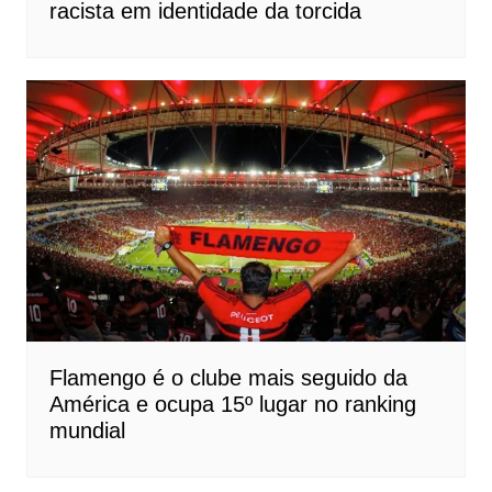
racista em identidade da torcida
Flamengo é o clube mais seguido da
América e ocupa 15º lugar no ranking
mundial