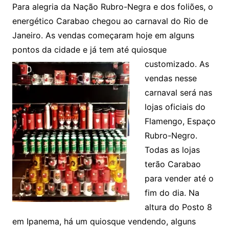
Para alegria da Nação Rubro-Negra e dos foliões, o
energético Carabao chegou ao carnaval do Rio de
Janeiro. As vendas começaram hoje em alguns
pontos da cidade e já tem até quiosque
customizado.
As
vendas nesse
carnaval será nas
lojas oficiais do
Flamengo, Espaço
Rubro-Negro.
Todas as lojas
terão Carabao
para vender até o
fim do dia. Na
altura do Posto 8
em Ipanema, há um quiosque vendendo, alguns