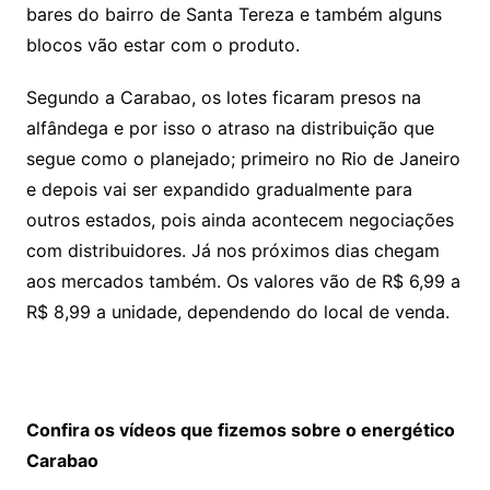
bares do bairro de Santa Tereza e também alguns
blocos vão estar com o produto.
Segundo a Carabao, os lotes ficaram presos na
alfândega e por isso o atraso na distribuição que
segue como o planejado; primeiro no Rio de Janeiro
e depois vai ser expandido gradualmente para
outros estados, pois ainda acontecem negociações
com distribuidores. Já nos próximos dias chegam
aos mercados também. Os valores vão de R$ 6,99 a
R$ 8,99 a unidade, dependendo do local de venda.
Confira os vídeos que fizemos sobre o energético
Carabao