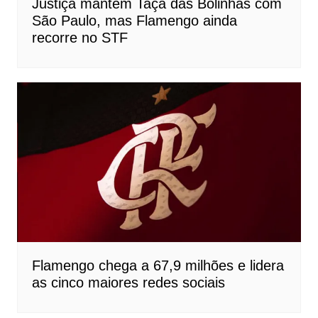
Justiça mantém Taça das Bolinhas com
São Paulo, mas Flamengo ainda
recorre no STF
Flamengo chega a 67,9 milhões e lidera
as cinco maiores redes sociais