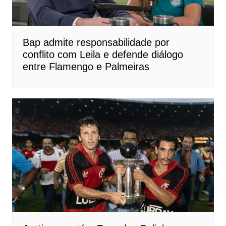
Bap admite responsabilidade por
conflito com Leila e defende diálogo
entre Flamengo e Palmeiras