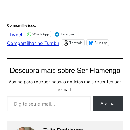
Comentários
Compartilhe isso:
WhatsApp
Telegram
Tweet
Threads
Bluesky
Compartilhar no Tumblr
Descubra mais sobre Ser Flamengo
Assine para receber nossas notícias mais recentes por
e-mail.
Digite seu e-mail…
Assinar