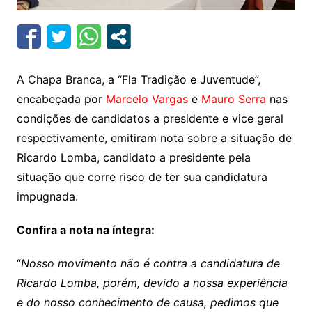
A Chapa Branca, a “Fla Tradição e Juventude”,
encabeçada por
Marcelo Vargas
e
Mauro Serra
nas
condições de candidatos a presidente e vice geral
respectivamente, emitiram nota sobre a situação de
Ricardo Lomba, candidato a presidente pela
situação que corre risco de ter sua candidatura
impugnada.
Confira a nota na íntegra:
“
Nosso movimento não é contra a candidatura de
Ricardo Lomba, porém, devido a nossa experiência
e do nosso conhecimento de causa, pedimos que