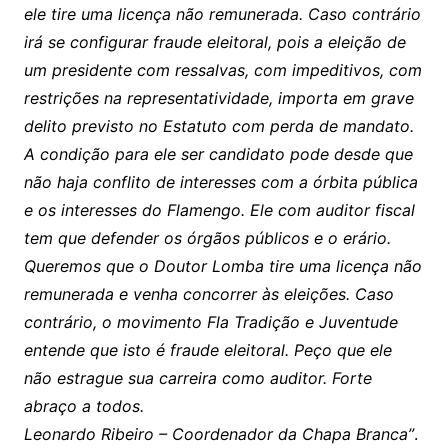
ele tire uma licença não remunerada. Caso contrário
irá se configurar fraude eleitoral, pois a eleição de
um presidente com ressalvas, com impeditivos, com
restrições na representatividade, importa em grave
delito previsto no Estatuto com perda de mandato.
A condição para ele ser candidato pode desde que
não haja conflito de interesses com a órbita pública
e os interesses do Flamengo. Ele com auditor fiscal
tem que defender os órgãos públicos e o erário.
Queremos que o Doutor Lomba tire uma licença não
remunerada e venha concorrer às eleições. Caso
contrário, o movimento Fla Tradição e Juventude
entende que isto é fraude eleitoral. Peço que ele
não estrague sua carreira como auditor. Forte
abraço a todos.
Leonardo Ribeiro – Coordenador da Chapa Branca”
.