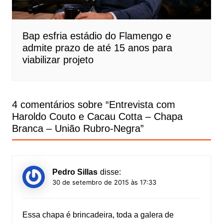
Bap esfria estádio do Flamengo e
admite prazo de até 15 anos para
viabilizar projeto
4 comentários sobre “
Entrevista com
Haroldo Couto e Cacau Cotta – Chapa
Branca – União Rubro-Negra
”
Pedro Sillas
disse:
30 de setembro de 2015 às 17:33
Essa chapa é brincadeira, toda a galera de