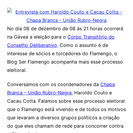
No dia 08 de dezembro de 08 às 21 horas ocorrerá
na Gávea a eleição para o
Corpo Transitório do
Conselho Deliberativo
. Como o assunto é de
interesse de sócios e torcedores do Flamengo, o
Blog Ser Flamengo acompanha mais esse processo
eleitoral.
Conversamos com os coordenadores da
Chapa
Branca – União Rubro-Negra
, Haroldo Couto e
Cacau Cotta. Falamos sobre esse processo eleitoral
que o Flamengo está vivendo e de todos os motivos
que levaram a diversos grupos políticos a criação
do que eles chamam de rede para concorrer contra