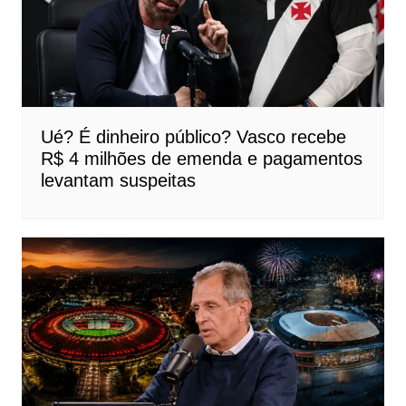
Ué? É dinheiro público? Vasco recebe
R$ 4 milhões de emenda e pagamentos
levantam suspeitas