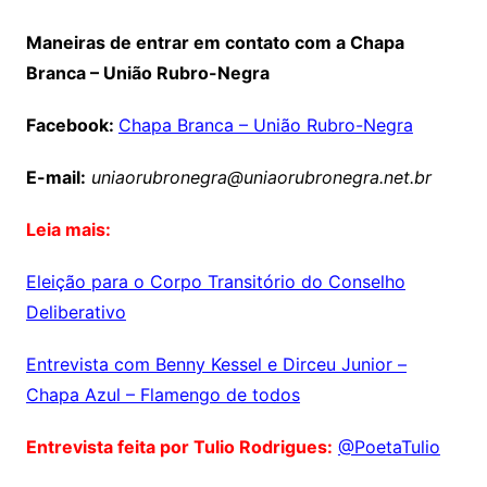
Maneiras de entrar em contato com a Chapa
Branca – União Rubro-Negra
Facebook:
Chapa Branca – União Rubro-Negra
E-mail:
uniaorubronegra@uniaorubronegra.net.br
Leia mais:
Eleição para o Corpo Transitório do Conselho
Deliberativo
Entrevista com Benny Kessel e Dirceu Junior –
Chapa Azul – Flamengo de todos
Entrevista feita por Tulio Rodrigues:
@PoetaTulio