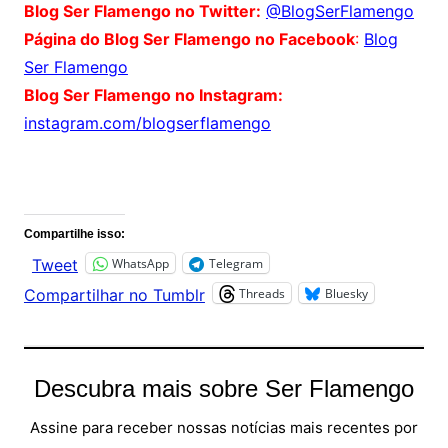
Blog Ser Flamengo no Twitter:
@BlogSerFlamengo
Página do Blog Ser Flamengo no Facebook
:
Blog
Ser Flamengo
Blog Ser Flamengo no Instagram:
instagram.com/blogserflamengo
Comentários
Compartilhe isso:
WhatsApp
Telegram
Tweet
Threads
Bluesky
Compartilhar no Tumblr
Descubra mais sobre Ser Flamengo
Assine para receber nossas notícias mais recentes por