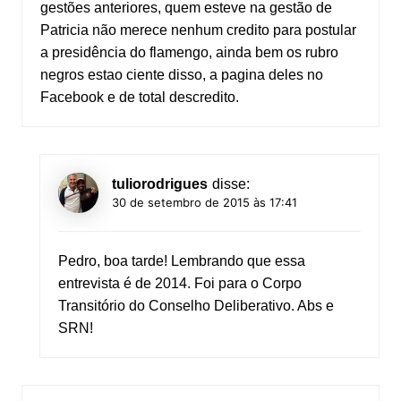
gestões anteriores, quem esteve na gestão de
Patricia não merece nenhum credito para postular
a presidência do flamengo, ainda bem os rubro
negros estao ciente disso, a pagina deles no
Facebook e de total descredito.
tuliorodrigues
disse:
30 de setembro de 2015 às 17:41
Pedro, boa tarde! Lembrando que essa
entrevista é de 2014. Foi para o Corpo
Transitório do Conselho Deliberativo. Abs e
SRN!