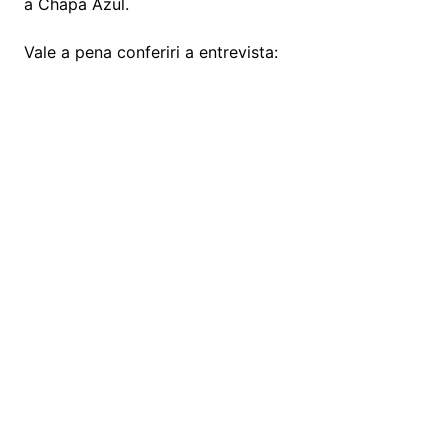
a Chapa Azul.
Vale a pena conferiri a entrevista: