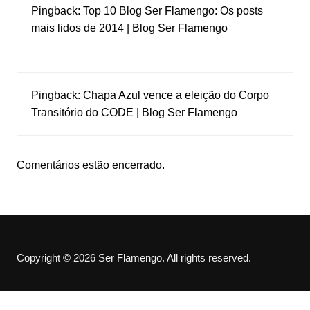
Pingback:
Top 10 Blog Ser Flamengo: Os posts
mais lidos de 2014 | Blog Ser Flamengo
Pingback:
Chapa Azul vence a eleição do Corpo
Transitório do CODE | Blog Ser Flamengo
Comentários estão encerrado.
Copyright © 2026 Ser Flamengo. All rights reserved.