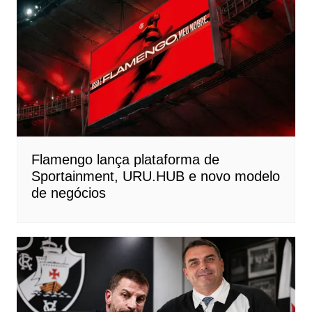
Flamengo lança plataforma de
Sportainment, URU.HUB e novo modelo
de negócios