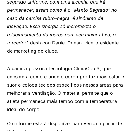
segundo uniforme, com uma alcunha que irá
permanecer, assim como é o “Manto Sagrado” no
caso da camisa rubro-negra, é sinônimo de
inovação. Essa sinergia só incrementa o
relacionamento da marca com seu maior ativo, o
torcedor
”, destacou Daniel Orlean, vice-presidente
de marketing do clube.
A camisa possui a tecnologia ClimaCool®, que
considera como e onde o corpo produz mais calor e
suor e coloca tecidos específicos nessas áreas para
melhorar a ventilação. O material permite que o
atleta permaneça mais tempo com a temperatura
ideal do corpo.
O uniforme estará disponível para venda a partir de