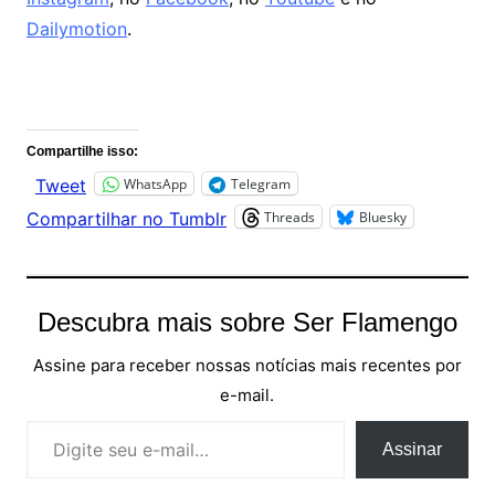
Dailymotion
.
Comentários
Compartilhe isso:
WhatsApp
Telegram
Tweet
Threads
Bluesky
Compartilhar no Tumblr
Descubra mais sobre Ser Flamengo
Assine para receber nossas notícias mais recentes por
e-mail.
Digite seu e-mail…
Assinar