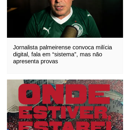
Jornalista palmeirense convoca milícia
digital, fala em “sistema”, mas não
apresenta provas