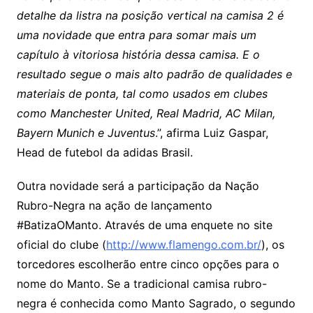
detalhe da listra na posição vertical na camisa 2 é
uma novidade que entra para somar mais um
capítulo à vitoriosa história dessa camisa. E o
resultado segue o mais alto padrão de qualidades e
materiais de ponta, tal como usados em clubes
como Manchester United, Real Madrid, AC Milan,
Bayern Munich e Juventus
.”, afirma Luiz Gaspar,
Head de futebol da adidas Brasil.
Outra novidade será a participação da Nação
Rubro-Negra na ação de lançamento
#BatizaOManto. Através de uma enquete no site
oficial do clube (
http://www.flamengo.com.br​/
), os
torcedores escolherão entre cinco opções para o
nome do Manto. Se a tradicional camisa rubro-
negra é conhecida como Manto Sagrado, o segundo