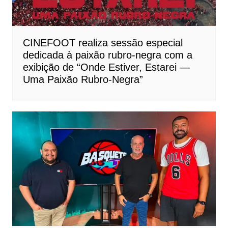
CINEFOOT realiza sessão especial
dedicada à paixão rubro-negra com a
exibição de “Onde Estiver, Estarei —
Uma Paixão Rubro-Negra”