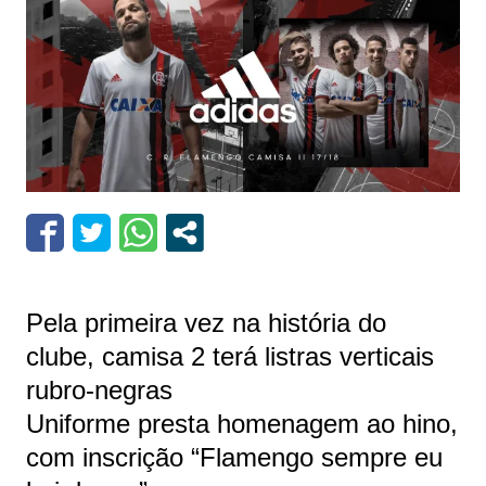
Pela primeira vez na história do
clube, camisa 2 terá listras verticais
rubro-negras
Uniforme presta homenagem ao hino,
com inscrição “Flamengo sempre eu