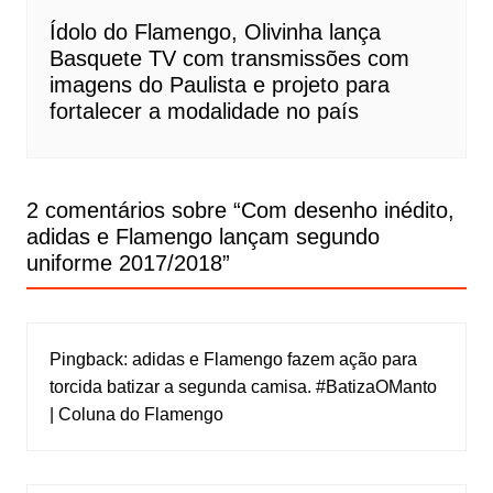
Ídolo do Flamengo, Olivinha lança
Basquete TV com transmissões com
imagens do Paulista e projeto para
fortalecer a modalidade no país
2 comentários sobre “
Com desenho inédito,
adidas e Flamengo lançam segundo
uniforme 2017/2018
”
Pingback:
adidas e Flamengo fazem ação para
torcida batizar a segunda camisa. #BatizaOManto
| Coluna do Flamengo